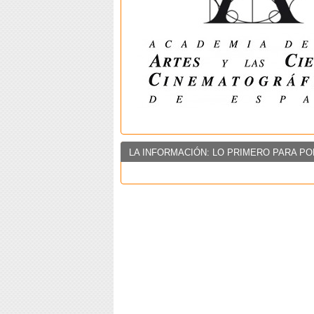
LA INFORMACIÓN: LO PRIMERO PARA PO