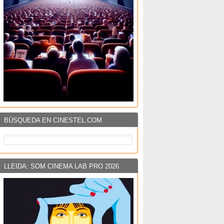
BÚSQUEDA EN CINESTEL.COM
LLEIDA: SOM CINEMA LAB PRO 2026