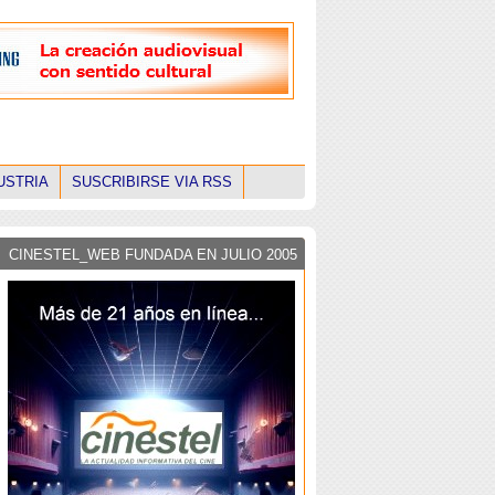
USTRIA
SUSCRIBIRSE VIA RSS
CINESTEL_WEB FUNDADA EN JULIO 2005