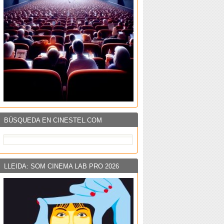
BÚSQUEDA EN CINESTEL.COM
LLEIDA: SOM CINEMA LAB PRO 2026