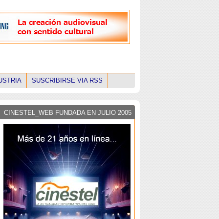
USTRIA
SUSCRIBIRSE VIA RSS
CINESTEL_WEB FUNDADA EN JULIO 2005