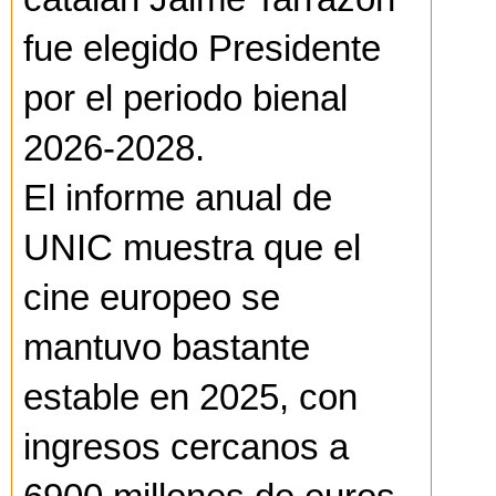
fue elegido Presidente
por el periodo bienal
2026-2028.
El informe anual de
UNIC muestra que el
cine europeo se
mantuvo bastante
estable en 2025, con
ingresos cercanos a