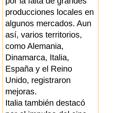
por la falta de grandes
producciones locales en
algunos mercados. Aun
así, varios territorios,
como Alemania,
Dinamarca, Italia,
España y el Reino
Unido, registraron
mejoras.
Italia también destacó