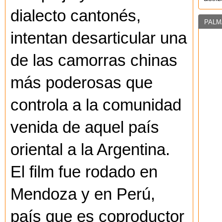
dialecto cantonés,
PALM
intentan desarticular una
de las camorras chinas
más poderosas que
controla a la comunidad
venida de aquel país
oriental a la Argentina.
El film fue rodado en
Mendoza y en Perú,
país que es coproductor