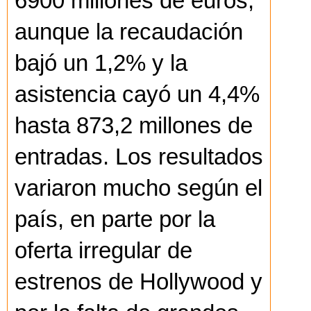
6900 millones de euros,
aunque la recaudación
bajó un 1,2% y la
asistencia cayó un 4,4%
hasta 873,2 millones de
entradas. Los resultados
variaron mucho según el
país, en parte por la
oferta irregular de
estrenos de Hollywood y