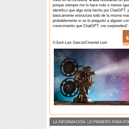
porque siempre me lo hace más o menos igua
identifico que algo está hecho por ChatGPT, 
básicamente estructura todo de la misma ma
probablemente si se lo pregunto a alguien c
conocimiento que ChatGPT, me sorprenderá”.
©José Luis García/Cinestel.com
LA INFORMACIÓN: LO PRIMERO PARA PO