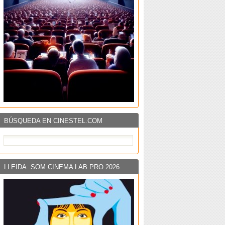
BÚSQUEDA EN CINESTEL.COM
LLEIDA: SOM CINEMA LAB PRO 2026