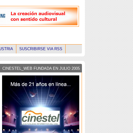
USTRIA
SUSCRIBIRSE VIA RSS
CINESTEL_WEB FUNDADA EN JULIO 2005