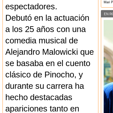
Mari 
espectadores.
EN R
Debutó en la actuación
a los 25 años con una
comedia musical de
Alejandro Malowicki que
se basaba en el cuento
clásico de Pinocho, y
durante su carrera ha
hecho destacadas
apariciones tanto en