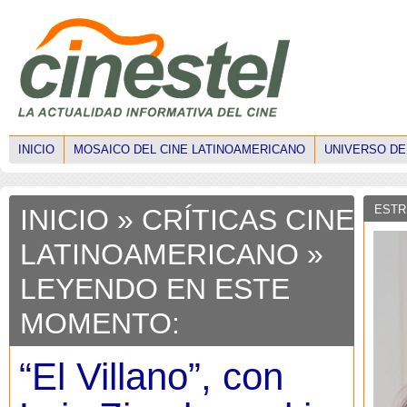
INICIO
MOSAICO DEL CINE LATINOAMERICANO
UNIVERSO DE
ESTR
INICIO
»
CRÍTICAS CINE
LATINOAMERICANO
»
LEYENDO EN ESTE
MOMENTO:
“El Villano”, con