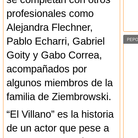
profesionales como
Alejandra Flechner,
Pablo Echarri, Gabriel
PEPO
Goity y Gabo Correa,
acompañados por
algunos miembros de la
familia de Ziembrowski.
“El Villano” es la historia
de un actor que pese a