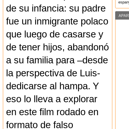
espany
de su infancia: su padre
APAR
fue un inmigrante polaco
que luego de casarse y
de tener hijos, abandonó
a su familia para –desde
la perspectiva de Luis-
dedicarse al hampa. Y
eso lo lleva a explorar
en este film rodado en
formato de falso