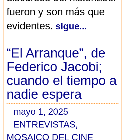
fueron y son más que
evidentes.
sigue...
“El Arranque”, de
Federico Jacobi;
cuando el tiempo a
nadie espera
mayo 1, 2025
ENTREVISTAS
,
MOSAICO DEL CINE