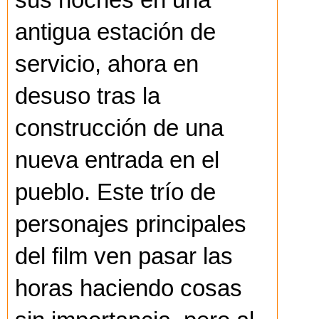
sus noches en una
antigua estación de
servicio, ahora en
desuso tras la
construcción de una
nueva entrada en el
pueblo. Este trío de
personajes principales
del film ven pasar las
horas haciendo cosas