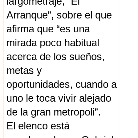
largometraje, “El
Arranque”, sobre el que
afirma que “es una
mirada poco habitual
acerca de los sueños,
metas y
oportunidades, cuando a
uno le toca vivir alejado
de la gran metropoli”.
El elenco está