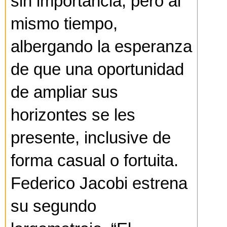
sin importancia, pero al
mismo tiempo,
albergando la esperanza
de que una oportunidad
de ampliar sus
horizontes se les
presente, inclusive de
forma casual o fortuita.
Federico Jacobi estrena
su segundo