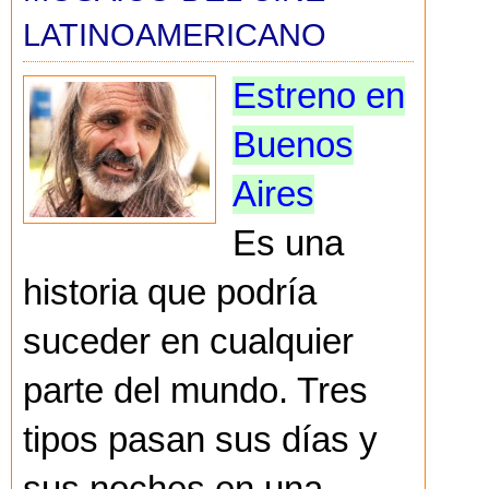
LATINOAMERICANO
Estreno en
Buenos
Aires
Es una
historia que podría
suceder en cualquier
parte del mundo. Tres
tipos pasan sus días y