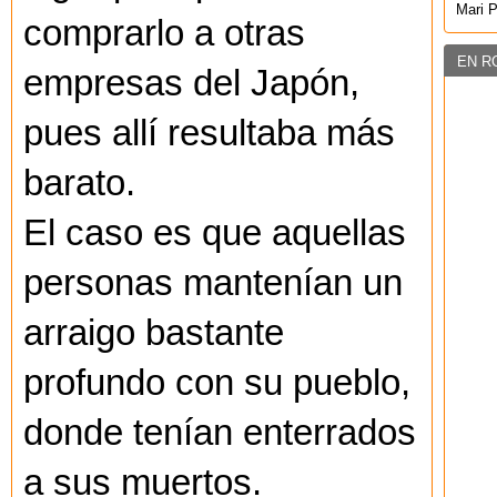
Mari 
comprarlo a otras
EN R
empresas del Japón,
pues allí resultaba más
barato.
El caso es que aquellas
personas mantenían un
arraigo bastante
profundo con su pueblo,
donde tenían enterrados
a sus muertos.