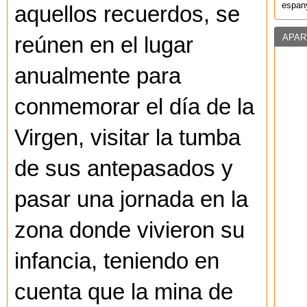
espany
aquellos recuerdos, se
APAR
reúnen en el lugar
anualmente para
conmemorar el día de la
Virgen, visitar la tumba
de sus antepasados y
pasar una jornada en la
zona donde vivieron su
infancia, teniendo en
cuenta que la mina de