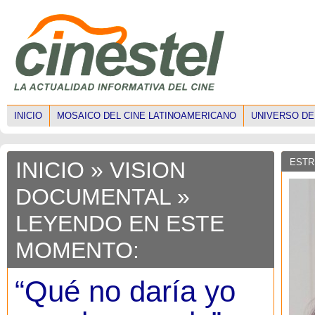
INICIO
MOSAICO DEL CINE LATINOAMERICANO
UNIVERSO DE
ESTR
INICIO
»
VISION
DOCUMENTAL
»
LEYENDO EN ESTE
MOMENTO:
“Qué no daría yo