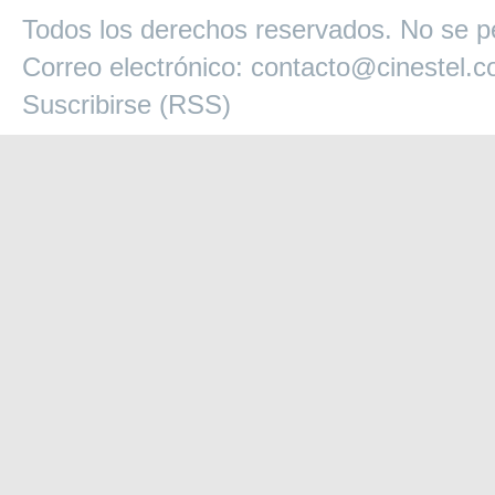
Todos los derechos reservados. No se pe
Correo electrónico:
contacto@cinestel.
Suscribirse (RSS)