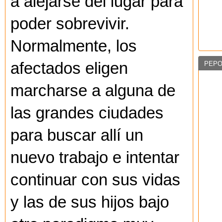
a alejarse del lugar para
poder sobrevivir.
Normalmente, los
afectados eligen
PEPO
marcharse a alguna de
las grandes ciudades
para buscar allí un
nuevo trabajo e intentar
continuar con sus vidas
y las de sus hijos bajo