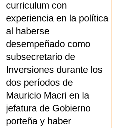
curriculum con
experiencia en la política
al haberse
desempeñado como
subsecretario de
Inversiones durante los
dos períodos de
Mauricio Macri en la
jefatura de Gobierno
porteña y haber