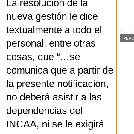
La resolución de la
nueva gestión le dice
textualmente a todo el
PEPO
personal, entre otras
cosas, que “…se
comunica que a partir de
la presente notificación,
no deberá asistir a las
dependencias del
INCAA, ni se le exigirá