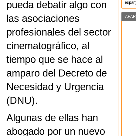
pueda debatir algo con
espany
las asociaciones
APAR
profesionales del sector
cinematográfico, al
tiempo que se hace al
amparo del Decreto de
Necesidad y Urgencia
(DNU).
Algunas de ellas han
abogado por un nuevo