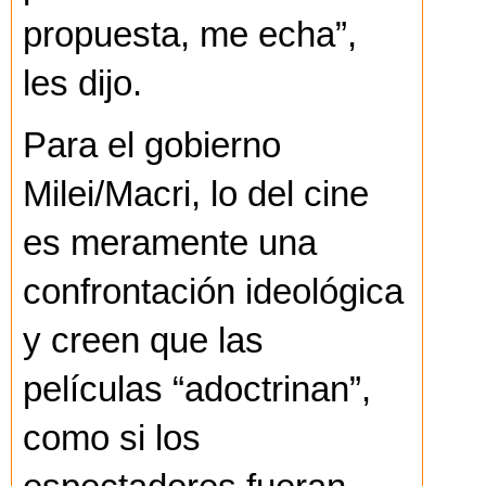
propuesta, me echa”,
les dijo.
Para el gobierno
Milei/Macri, lo del cine
es meramente una
confrontación ideológica
y creen que las
películas “adoctrinan”,
como si los