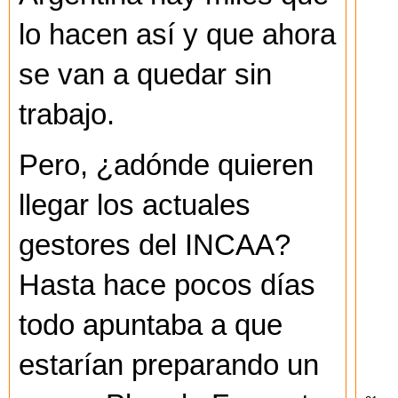
lo hacen así y que ahora
se van a quedar sin
trabajo.
Pero, ¿adónde quieren
llegar los actuales
gestores del INCAA?
Hasta hace pocos días
todo apuntaba a que
estarían preparando un