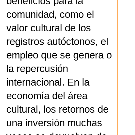
beneficios para la
comunidad, como el
valor cultural de los
registros autóctonos, el
empleo que se genera o
la repercusión
internacional. En la
economía del área
cultural, los retornos de
una inversión muchas