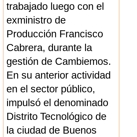
trabajado luego con el
exministro de
Producción Francisco
Cabrera, durante la
gestión de Cambiemos.
En su anterior actividad
en el sector público,
impulsó el denominado
Distrito Tecnológico de
la ciudad de Buenos