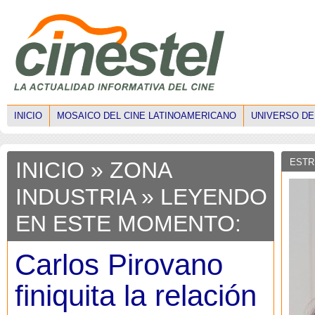
INICIO
MOSAICO DEL CINE LATINOAMERICANO
UNIVERSO DE
ESTR
INICIO
»
ZONA
INDUSTRIA
» LEYENDO
EN ESTE MOMENTO:
Carlos Pirovano
finiquita la relación