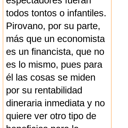
espectadores fueran
todos tontos o infantiles.
Pirovano, por su parte,
más que un economista
es un financista, que no
es lo mismo, pues para
él las cosas se miden
por su rentabilidad
dineraria inmediata y no
quiere ver otro tipo de