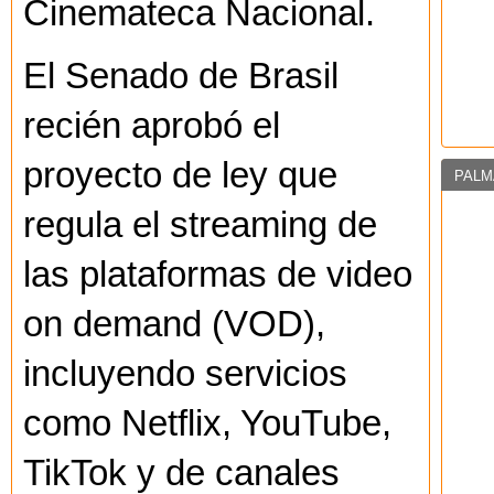
Cinemateca Nacional.
El Senado de Brasil
recién aprobó el
proyecto de ley que
PALM
regula el streaming de
las plataformas de video
on demand (VOD),
incluyendo servicios
como Netflix, YouTube,
TikTok y de canales