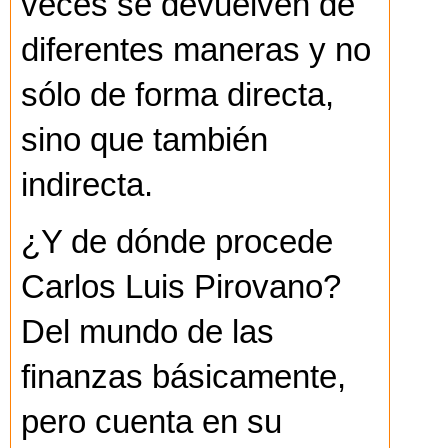
veces se devuelven de
diferentes maneras y no
sólo de forma directa,
sino que también
indirecta.
¿Y de dónde procede
Carlos Luis Pirovano?
Del mundo de las
finanzas básicamente,
pero cuenta en su