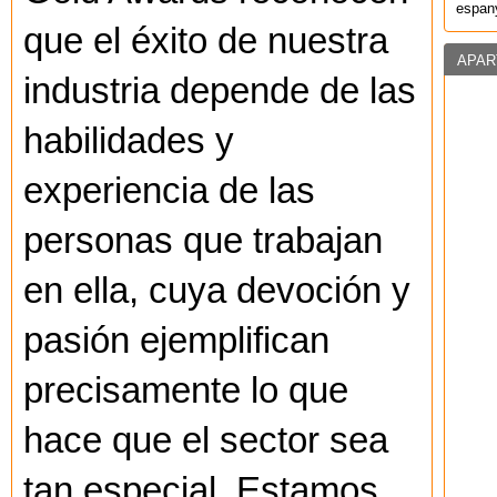
espany
que el éxito de nuestra
APAR
industria depende de las
habilidades y
experiencia de las
personas que trabajan
en ella, cuya devoción y
pasión ejemplifican
precisamente lo que
hace que el sector sea
tan especial. Estamos