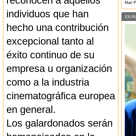
reconocen a aquellos
Mari 
individuos que han
EN R
hecho una contribución
excepcional tanto al
éxito continuo de su
empresa u organización
como a la industria
cinematográfica europea
en general.
Los galardonados serán