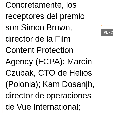
Concretamente, los
receptores del premio
son Simon Brown,
PEPO
director de la Film
Content Protection
Agency (FCPA); Marcin
Czubak, CTO de Helios
(Polonia); Kam Dosanjh,
director de operaciones
de Vue International;