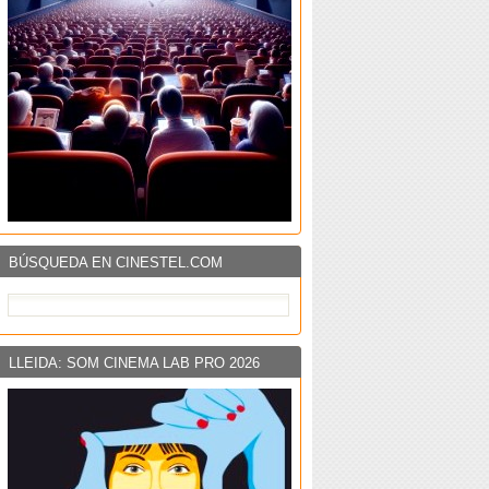
BÚSQUEDA EN CINESTEL.COM
LLEIDA: SOM CINEMA LAB PRO 2026