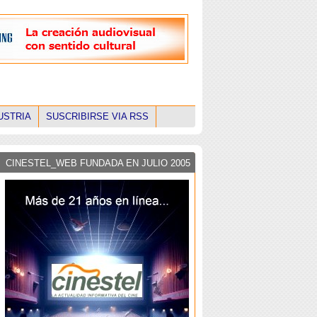
USTRIA
SUSCRIBIRSE VIA RSS
CINESTEL_WEB FUNDADA EN JULIO 2005