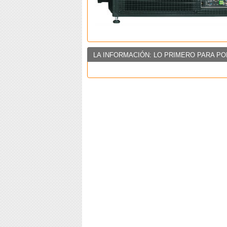
LA INFORMACIÓN: LO PRIMERO PARA PO