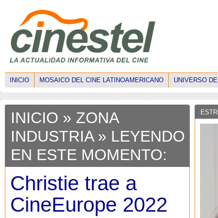
INICIO
MOSAICO DEL CINE LATINOAMERICANO
UNIVERSO DE
ESTR
INICIO
»
ZONA
INDUSTRIA
» LEYENDO
EN ESTE MOMENTO:
Christie trae a
CineEurope 2022