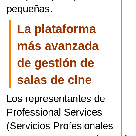
pequeñas.
La plataforma
más avanzada
de gestión de
salas de cine
Los representantes de
Professional Services
(Servicios Profesionales