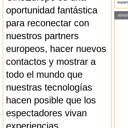
espany
oportunidad fantástica
APAR
para reconectar con
nuestros partners
europeos, hacer nuevos
contactos y mostrar a
todo el mundo que
nuestras tecnologías
hacen posible que los
espectadores vivan
experiencias