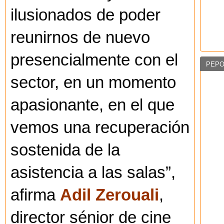
ilusionados de poder
reunirnos de nuevo
presencialmente con el
PEPO
sector, en un momento
apasionante, en el que
vemos una recuperación
sostenida de la
asistencia a las salas”,
afirma
Adil Zerouali
,
director sénior de cine