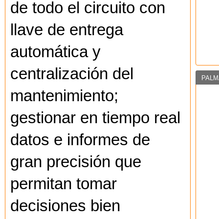
de todo el circuito con
llave de entrega
automática y
centralización del
PALM
mantenimiento;
gestionar en tiempo real
datos e informes de
gran precisión que
permitan tomar
decisiones bien