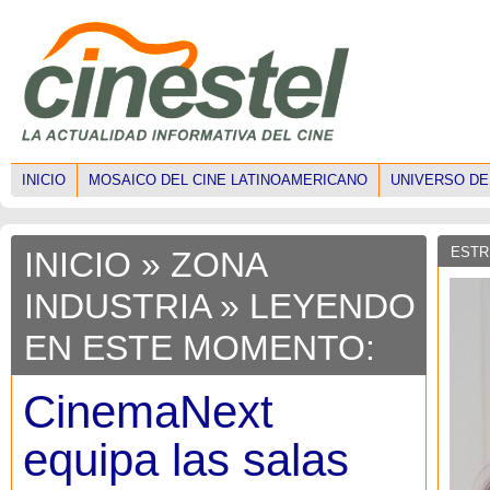
INICIO
MOSAICO DEL CINE LATINOAMERICANO
UNIVERSO DE
ESTR
INICIO
»
ZONA
INDUSTRIA
» LEYENDO
EN ESTE MOMENTO:
CinemaNext
equipa las salas