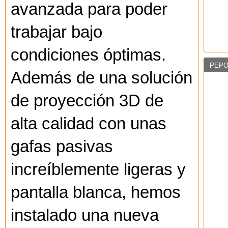
avanzada para poder
trabajar bajo
condiciones óptimas.
PEPO
Además de una solución
de proyección 3D de
alta calidad con unas
gafas pasivas
increíblemente ligeras y
pantalla blanca, hemos
instalado una nueva