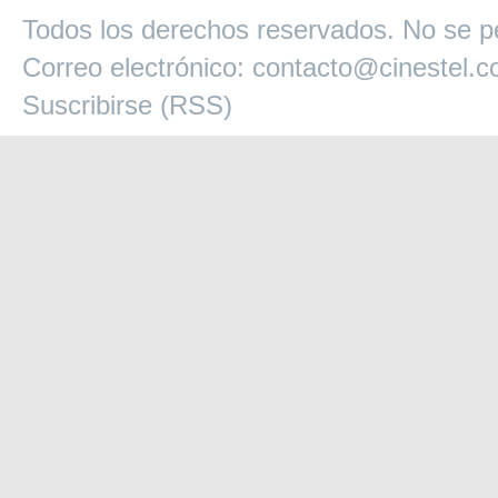
Todos los derechos reservados. No se pe
Correo electrónico:
contacto@cinestel.
Suscribirse (RSS)