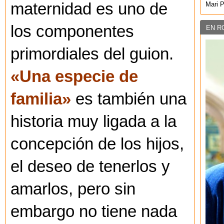
maternidad es uno de
Mari 
los componentes
EN R
primordiales del guion.
«Una especie de
familia»
es también una
historia muy ligada a la
concepción de los hijos,
el deseo de tenerlos y
amarlos, pero sin
embargo no tiene nada