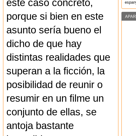
este caso concreto,
espany
porque si bien en este
APAR
asunto sería bueno el
dicho de que hay
distintas realidades que
superan a la ficción, la
posibilidad de reunir o
resumir en un filme un
conjunto de ellas, se
antoja bastante