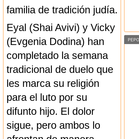
familia de tradición judía.
Eyal (Shai Avivi) y Vicky
(Evgenia Dodina) han
PEPO
completado la semana
tradicional de duelo que
les marca su religión
para el luto por su
difunto hijo. El dolor
sigue, pero ambos lo