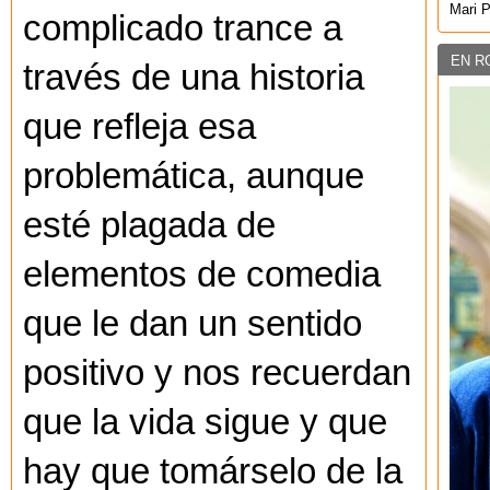
Mari 
complicado trance a
EN R
través de una historia
que refleja esa
problemática, aunque
esté plagada de
elementos de comedia
que le dan un sentido
positivo y nos recuerdan
que la vida sigue y que
hay que tomárselo de la