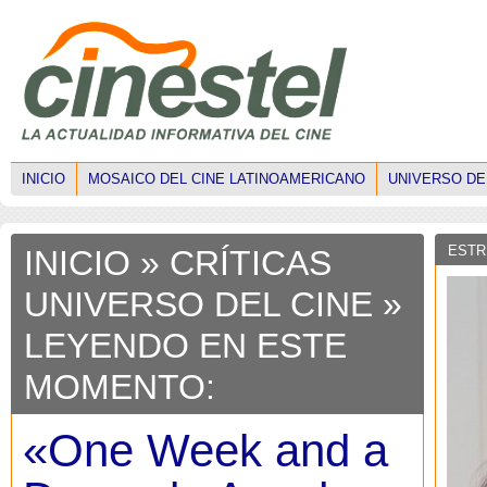
INICIO
MOSAICO DEL CINE LATINOAMERICANO
UNIVERSO DE
ESTR
INICIO
»
CRÍTICAS
UNIVERSO DEL CINE
»
LEYENDO EN ESTE
MOMENTO:
«One Week and a