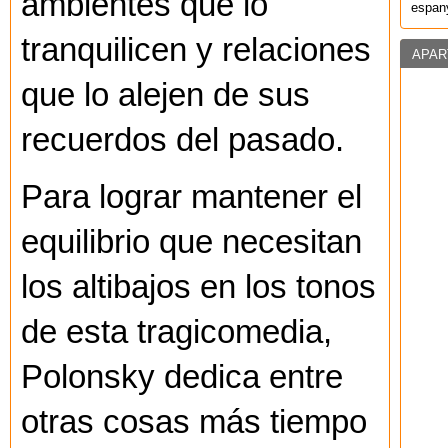
ambientes que lo
espany
tranquilicen y relaciones
APAR
que lo alejen de sus
recuerdos del pasado.
Para lograr mantener el
equilibrio que necesitan
los altibajos en los tonos
de esta tragicomedia,
Polonsky dedica entre
otras cosas más tiempo