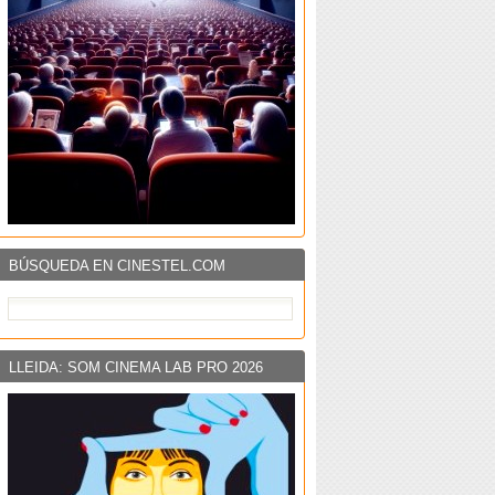
BÚSQUEDA EN CINESTEL.COM
LLEIDA: SOM CINEMA LAB PRO 2026