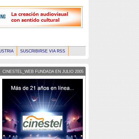
USTRIA
SUSCRIBIRSE VIA RSS
CINESTEL_WEB FUNDADA EN JULIO 2005