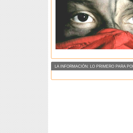
LA INFORMACIÓN: LO PRIMERO PARA PO