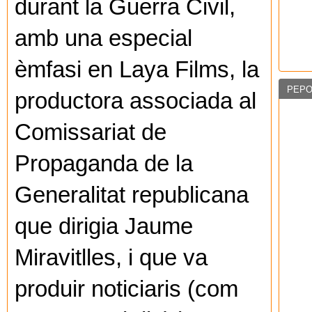
durant la Guerra Civil,
amb una especial
èmfasi en Laya Films, la
PEPO
productora associada al
Comissariat de
Propaganda de la
Generalitat republicana
que dirigia Jaume
Miravitlles, i que va
produir noticiaris (com