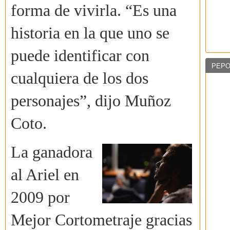
forma de vivirla. “Es una
historia en la que uno se
puede identificar con
PEPO
cualquiera de los dos
personajes”, dijo Muñoz
Coto.
La ganadora
al Ariel en
2009 por
Mejor Cortometraje gracias