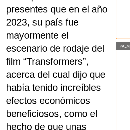
presentes que en el año
2023, su país fue
mayormente el
escenario de rodaje del
PALM
film “Transformers”,
acerca del cual dijo que
había tenido increíbles
efectos económicos
beneficiosos, como el
hecho de que unas