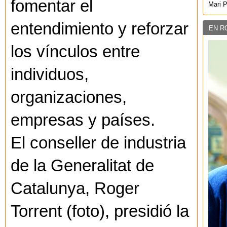
fomentar el
Mari 
entendimiento y reforzar
EN R
los vínculos entre
individuos,
organizaciones,
empresas y países.
El conseller de industria
de la Generalitat de
Catalunya, Roger
Torrent (foto), presidió la