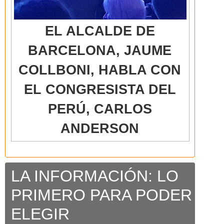
EL ALCALDE DE
BARCELONA, JAUME
COLLBONI, HABLA CON
EL CONGRESISTA DEL
PERÚ, CARLOS
ANDERSON
LA INFORMACIÓN: LO
PRIMERO PARA PODER
ELEGIR