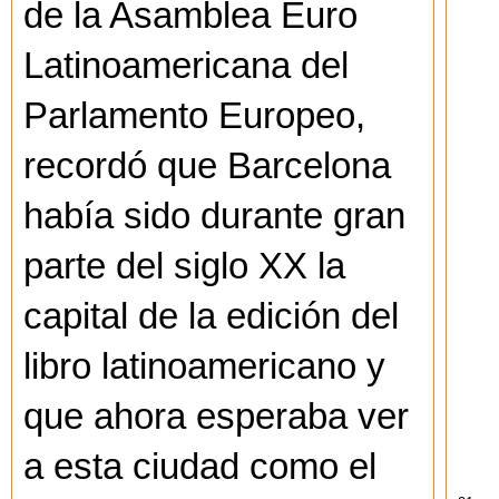
de la Asamblea Euro
Latinoamericana del
Parlamento Europeo,
recordó que Barcelona
había sido durante gran
parte del siglo XX la
capital de la edición del
libro latinoamericano y
que ahora esperaba ver
a esta ciudad como el