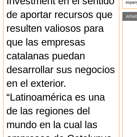
Investment en el sentido
espany
de aportar recursos que
APAR
resulten valiosos para
que las empresas
catalanas puedan
desarrollar sus negocios
en el exterior.
“Latinoamérica es una
de las regiones del
mundo en la cual las