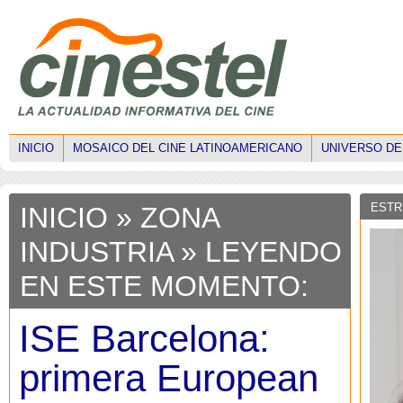
INICIO
MOSAICO DEL CINE LATINOAMERICANO
UNIVERSO DE
ESTR
INICIO
»
ZONA
INDUSTRIA
» LEYENDO
EN ESTE MOMENTO:
ISE Barcelona:
primera European