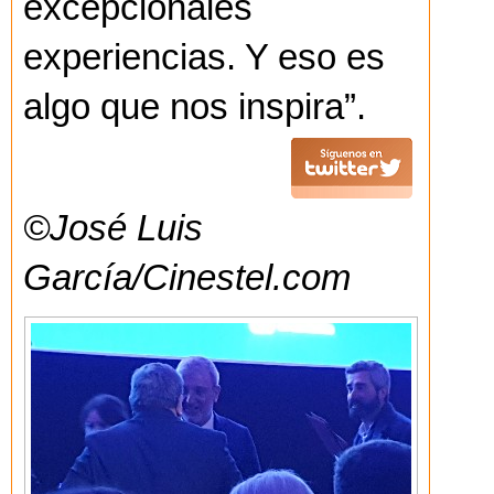
excepcionales
experiencias. Y eso es
algo que nos inspira”.
©José Luis
García/Cinestel.com