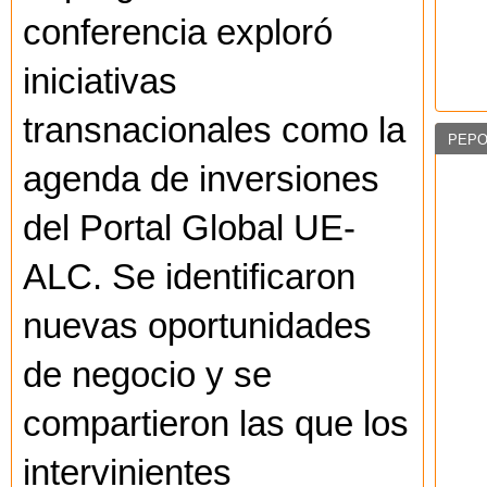
conferencia exploró
iniciativas
transnacionales como la
PEPO
agenda de inversiones
del Portal Global UE-
ALC. Se identificaron
nuevas oportunidades
de negocio y se
compartieron las que los
intervinientes