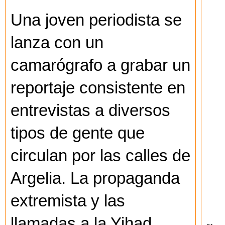
Una joven periodista se
lanza con un
camarógrafo a grabar un
reportaje consistente en
entrevistas a diversos
tipos de gente que
circulan por las calles de
Argelia. La propaganda
extremista y las
llamadas a la Yihad