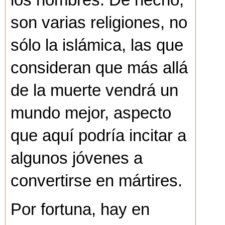
los hombres. De hecho,
son varias religiones, no
sólo la islámica, las que
consideran que más allá
de la muerte vendrá un
mundo mejor, aspecto
que aquí podría incitar a
algunos jóvenes a
convertirse en mártires.
Por fortuna, hay en