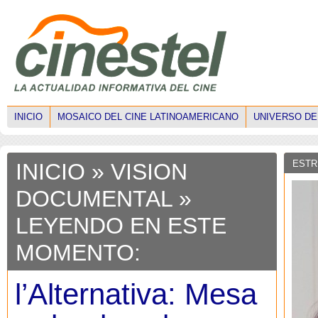
INICIO
MOSAICO DEL CINE LATINOAMERICANO
UNIVERSO DE
ESTR
INICIO
»
VISION
DOCUMENTAL
»
LEYENDO EN ESTE
MOMENTO:
l’Alternativa: Mesa