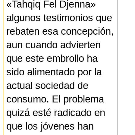
«Tahqiq Fel Djenna»
algunos testimonios que
rebaten esa concepción,
aun cuando advierten
que este embrollo ha
sido alimentado por la
actual sociedad de
consumo. El problema
quizá esté radicado en
que los jóvenes han