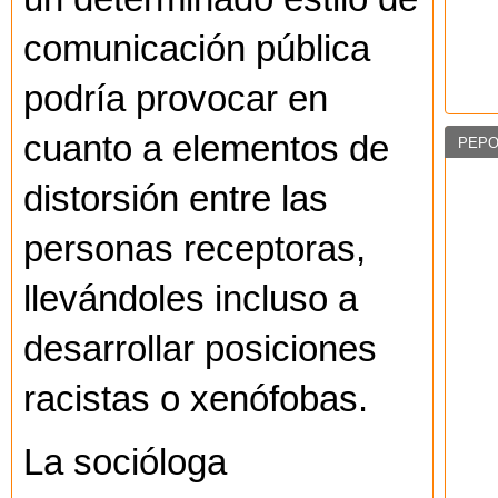
comunicación pública
podría provocar en
cuanto a elementos de
PEPO
distorsión entre las
personas receptoras,
llevándoles incluso a
desarrollar posiciones
racistas o xenófobas.
La socióloga