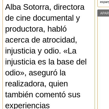
espany
Alba Sotorra, directora
APAR
de cine documental y
productora, habló
acerca de atrocidad,
injusticia y odio. «La
injusticia es la base del
odio», aseguró la
realizadora, quien
también comentó sus
experiencias