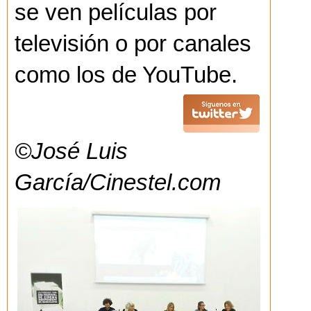
se ven películas por
televisión o por canales
como los de YouTube.
©José Luis
García/Cinestel.com