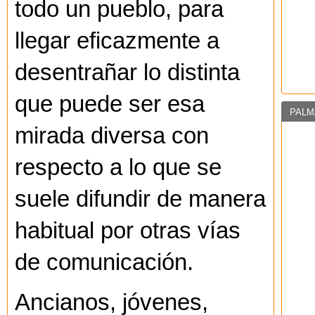
todo un pueblo, para
llegar eficazmente a
desentrañar lo distinta
que puede ser esa
PALM
mirada diversa con
respecto a lo que se
suele difundir de manera
habitual por otras vías
de comunicación.
Ancianos, jóvenes,