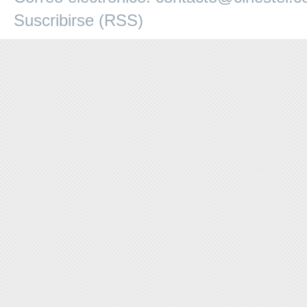
Suscribirse (RSS)