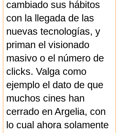
cambiado sus hábitos
con la llegada de las
nuevas tecnologías, y
priman el visionado
masivo o el número de
clicks. Valga como
ejemplo el dato de que
muchos cines han
cerrado en Argelia, con
lo cual ahora solamente