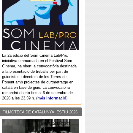
La 2a edició del Som Cinema Lab/Pro,
iniciativa emmarcada en el Festival Som
Cinema, ha obert la convocatòria destinada
a la presentació de treballs per part de
guionistes i directors de les Terres de
Ponent amb projectes de curtmetratge en
català en fase de guió. La convocatòria
romandrà oberta fins al 6 de setembre de
2026 a les 23.59 h. (
més informació
)
FILMOTECA DE CATALUNYA_ESTIU 2026