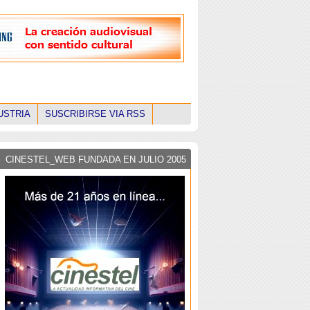
USTRIA
SUSCRIBIRSE VIA RSS
CINESTEL_WEB FUNDADA EN JULIO 2005