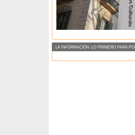
LA INFORMACIÓN: LO PRIMERO PARA PO