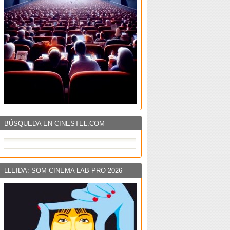
BÚSQUEDA EN CINESTEL.COM
LLEIDA: SOM CINEMA LAB PRO 2026