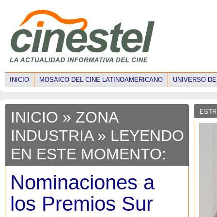
INICIO
MOSAICO DEL CINE LATINOAMERICANO
UNIVERSO DE
ESTR
INICIO
»
ZONA
INDUSTRIA
» LEYENDO
EN ESTE MOMENTO:
Nominaciones a
los Premios Sur