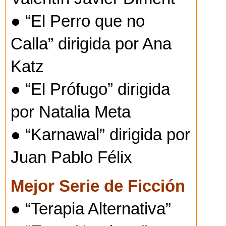
● “El Perro que no
Calla” dirigida por Ana
Katz
● “El Prófugo” dirigida
por Natalia Meta
● “Karnawal” dirigida por
Juan Pablo Félix
Mejor Serie de Ficción
● “Terapia Alternativa”