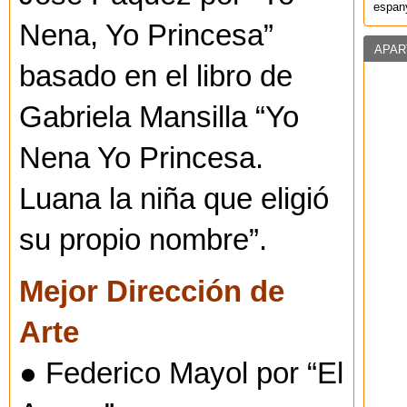
espany
Nena, Yo Princesa”
APAR
basado en el libro de
Gabriela Mansilla “Yo
Nena Yo Princesa.
Luana la niña que eligió
su propio nombre”.
Mejor Dirección de
Arte
● Federico Mayol por “El