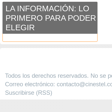
LA INFORMACIÓN: LO
PRIMERO PARA PODER
ELEGIR
COPYRIGHT 2026 ©AGENCIA 
BARCELONA. CATALUNYA. - A
Todos los derechos reservados. No se pe
Correo electrónico:
contacto@cinestel.
Suscribirse (RSS)