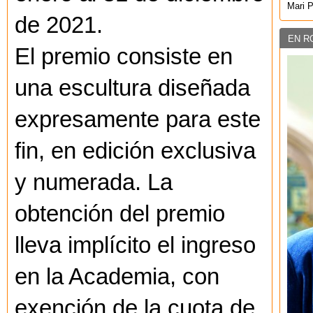
Mari 
de 2021.
EN R
El premio consiste en
una escultura diseñada
expresamente para este
fin, en edición exclusiva
y numerada. La
obtención del premio
lleva implícito el ingreso
en la Academia, con
exención de la cuota de