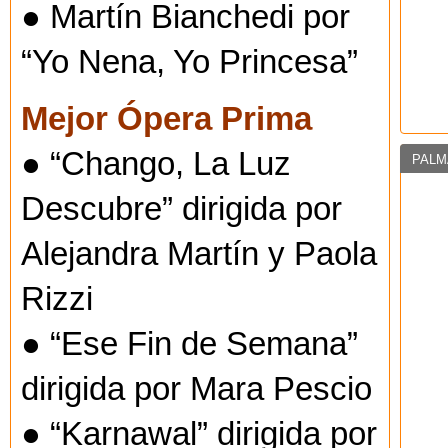
● Martín Bianchedi por
“Yo Nena, Yo Princesa”
Mejor Ópera Prima
● “Chango, La Luz
PALM
Descubre” dirigida por
Alejandra Martín y Paola
Rizzi
● “Ese Fin de Semana”
dirigida por Mara Pescio
● “Karnawal” dirigida por