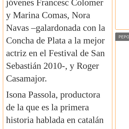
jóvenes Francesc Colomer
y Marina Comas, Nora
Navas –galardonada con la
PEPO
Concha de Plata a la mejor
actriz en el Festival de San
Sebastián 2010-, y Roger
Casamajor.
Isona Passola, productora
de la que es la primera
historia hablada en catalán