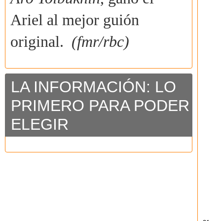
Ariel al mejor guión
original.
(fmr/rbc)
LA INFORMACIÓN: LO
PRIMERO PARA PODER
ELEGIR