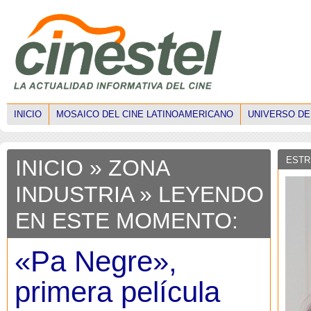
INICIO
MOSAICO DEL CINE LATINOAMERICANO
UNIVERSO DE
ESTR
INICIO
»
ZONA
INDUSTRIA
» LEYENDO
EN ESTE MOMENTO:
«Pa Negre»,
primera película