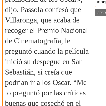
espany
dijo. Passola confesó que
APAR
Villaronga, que acaba de
recoger el Premio Nacional
de Cinematografía, le
preguntó cuando la película
inició su despegue en San
Sebastián, si creía que
podrían ir a los Oscar. “Me
lo preguntó por las críticas
buenas que cosechó en el