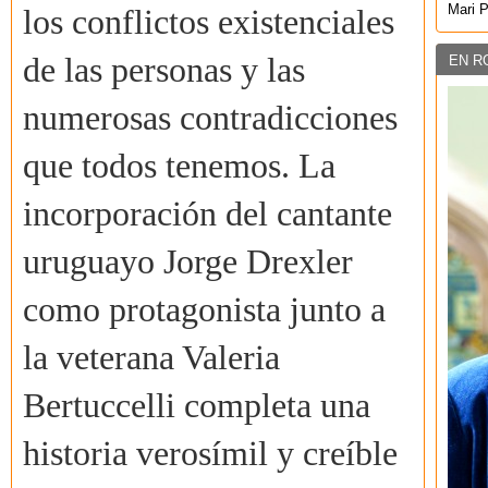
Mari 
los conflictos existenciales
de las personas y las
EN R
numerosas contradicciones
que todos tenemos. La
incorporación del cantante
uruguayo Jorge Drexler
como protagonista junto a
la veterana Valeria
Bertuccelli completa una
historia verosímil y creíble