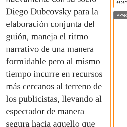
espany
Diego Dubcovsky para la
APAR
elaboración conjunta del
guión, maneja el ritmo
narrativo de una manera
formidable pero al mismo
tiempo incurre en recursos
más cercanos al terreno de
los publicistas, llevando al
espectador de manera
segura hacia aquello que