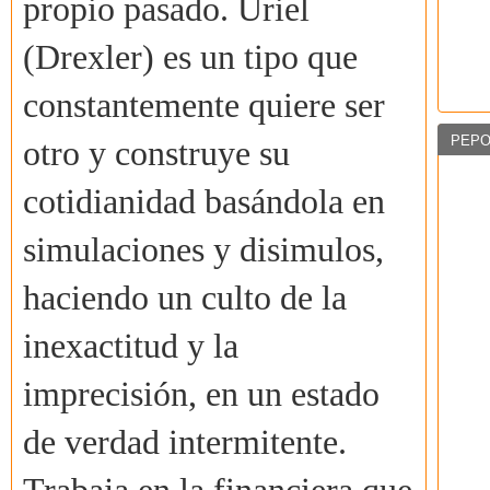
propio pasado. Uriel
(Drexler) es un tipo que
constantemente quiere ser
PEPO
otro y construye su
cotidianidad basándola en
simulaciones y disimulos,
haciendo un culto de la
inexactitud y la
imprecisión, en un estado
de verdad intermitente.