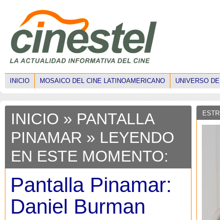
INICIO
MOSAICO DEL CINE LATINOAMERICANO
UNIVERSO DE
ESTR
INICIO
»
PANTALLA
PINAMAR
» LEYENDO
EN ESTE MOMENTO:
Pantalla Pinamar:
Daniel Burman