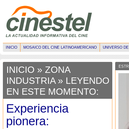
INICIO
MOSAICO DEL CINE LATINOAMERICANO
UNIVERSO DE
ESTR
INICIO
»
ZONA
INDUSTRIA
» LEYENDO
EN ESTE MOMENTO:
Experiencia
pionera: