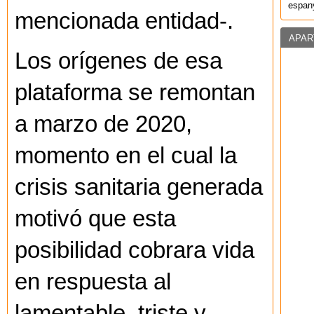
espany
mencionada entidad-.
APAR
Los orígenes de esa
plataforma se remontan
a marzo de 2020,
momento en el cual la
crisis sanitaria generada
motivó que esta
posibilidad cobrara vida
en respuesta al
lamentable, triste y