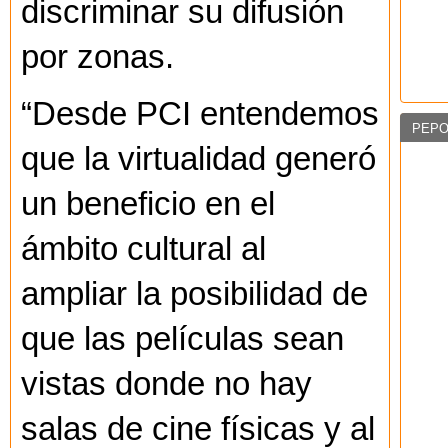
discriminar su difusión
por zonas.
“Desde PCI entendemos
PEPO
que la virtualidad generó
un beneficio en el
ámbito cultural al
ampliar la posibilidad de
que las películas sean
vistas donde no hay
salas de cine físicas y al