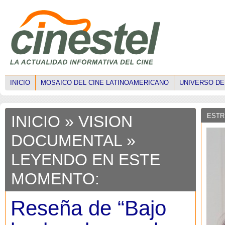
INICIO
MOSAICO DEL CINE LATINOAMERICANO
UNIVERSO DE
ESTR
INICIO
»
VISION
DOCUMENTAL
»
LEYENDO EN ESTE
MOMENTO:
Reseña de “Bajo