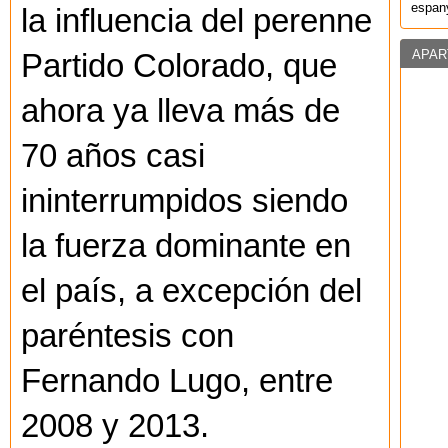
espany
la influencia del perenne
APAR
Partido Colorado, que
ahora ya lleva más de
70 años casi
ininterrumpidos siendo
la fuerza dominante en
el país, a excepción del
paréntesis con
Fernando Lugo, entre
2008 y 2013.