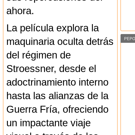
ahora.
La película explora la
maquinaria oculta detrás
PEPO
del régimen de
Stroessner, desde el
adoctrinamiento interno
hasta las alianzas de la
Guerra Fría, ofreciendo
un impactante viaje