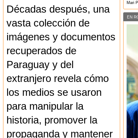
Mari 
Décadas después, una
EN R
vasta colección de
imágenes y documentos
recuperados de
Paraguay y del
extranjero revela cómo
los medios se usaron
para manipular la
historia, promover la
propaganda y mantener