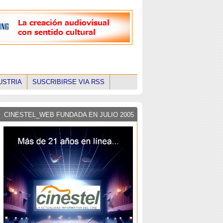
USTRIA
SUSCRIBIRSE VIA RSS
CINESTEL_WEB FUNDADA EN JULIO 2005