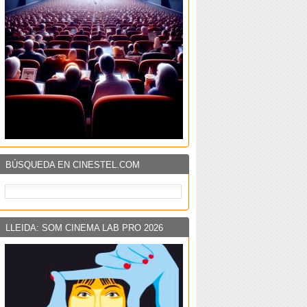
BÚSQUEDA EN CINESTEL.COM
LLEIDA: SOM CINEMA LAB PRO 2026