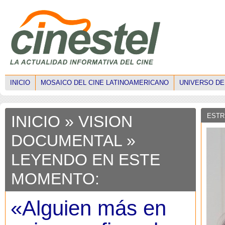
INICIO
MOSAICO DEL CINE LATINOAMERICANO
UNIVERSO DE
ESTR
INICIO
»
VISION
DOCUMENTAL
»
LEYENDO EN ESTE
MOMENTO:
«Alguien más en