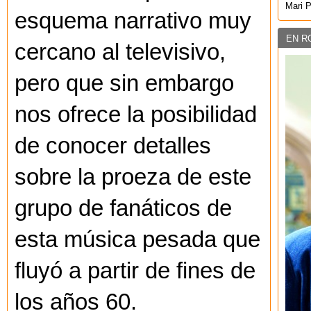
Mari 
esquema narrativo muy
EN R
cercano al televisivo,
pero que sin embargo
nos ofrece la posibilidad
de conocer detalles
sobre la proeza de este
grupo de fanáticos de
esta música pesada que
fluyó a partir de fines de
los años 60.