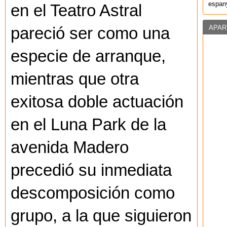
espany
en el Teatro Astral
APAR
pareció ser como una
especie de arranque,
mientras que otra
exitosa doble actuación
en el Luna Park de la
avenida Madero
precedió su inmediata
descomposición como
grupo, a la que siguieron