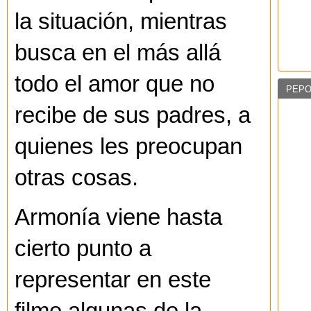
la situación, mientras
busca en el más allá
todo el amor que no
PEPO
recibe de sus padres, a
quienes les preocupan
otras cosas.
Armonía viene hasta
cierto punto a
representar en este