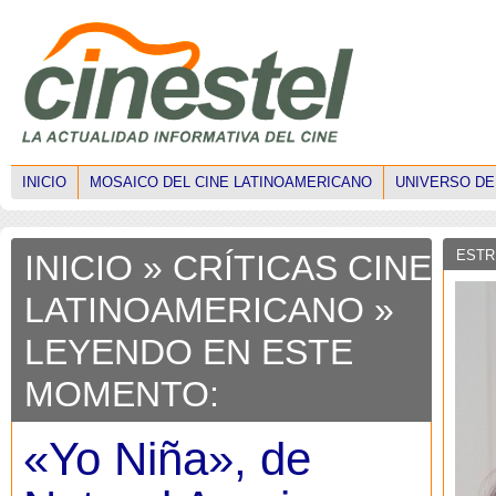
INICIO
MOSAICO DEL CINE LATINOAMERICANO
UNIVERSO DE
ESTR
INICIO
»
CRÍTICAS CINE
LATINOAMERICANO
»
LEYENDO EN ESTE
MOMENTO:
«Yo Niña», de