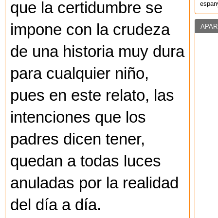
que la certidumbre se
espany
impone con la crudeza
APAR
de una historia muy dura
para cualquier niño,
pues en este relato, las
intenciones que los
padres dicen tener,
quedan a todas luces
anuladas por la realidad
del día a día.