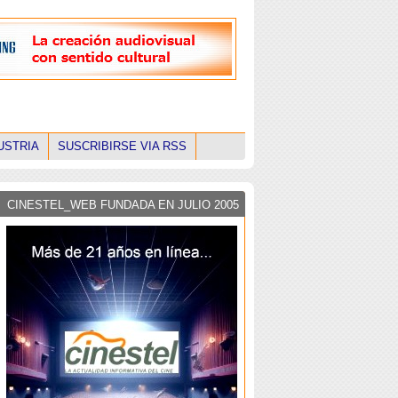
USTRIA
SUSCRIBIRSE VIA RSS
CINESTEL_WEB FUNDADA EN JULIO 2005