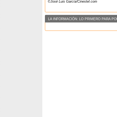
©José Luis García/Cinestel.com
LA INFORMACIÓN: LO PRIMERO PARA PO