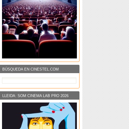
BÚSQUEDA EN CINESTEL.COM
LLEIDA: SOM CINEMA LAB PRO 2026