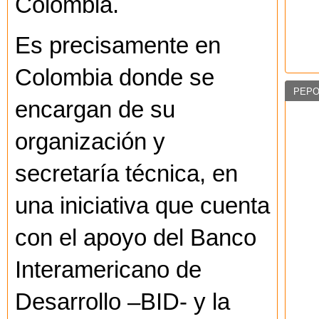
Colombia.
Es precisamente en
Colombia donde se
PEPO
encargan de su
organización y
secretaría técnica, en
una iniciativa que cuenta
con el apoyo del Banco
Interamericano de
Desarrollo –BID- y la