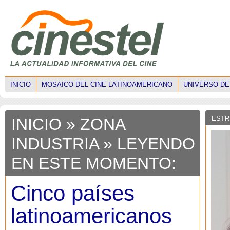
INICIO
MOSAICO DEL CINE LATINOAMERICANO
UNIVERSO DE
ESTR
INICIO
»
ZONA
INDUSTRIA
» LEYENDO
EN ESTE MOMENTO:
Cinco países
latinoamericanos