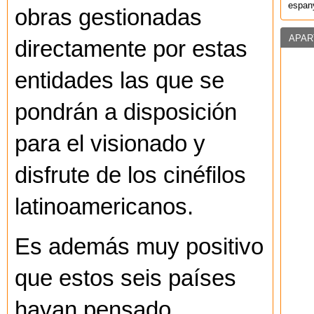
espany
obras gestionadas
APAR
directamente por estas
entidades las que se
pondrán a disposición
para el visionado y
disfrute de los cinéfilos
latinoamericanos.
Es además muy positivo
que estos seis países
hayan pensado