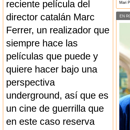
reciente película del
Mari 
director catalán Marc
EN R
Ferrer, un realizador que
siempre hace las
películas que puede y
quiere hacer bajo una
perspectiva
underground, así que es
un cine de guerrilla que
en este caso reserva