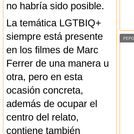
no habría sido posible.
La temática LGTBIQ+
siempre está presente
PEPO
en los filmes de Marc
Ferrer de una manera u
otra, pero en esta
ocasión concreta,
además de ocupar el
centro del relato,
contiene también