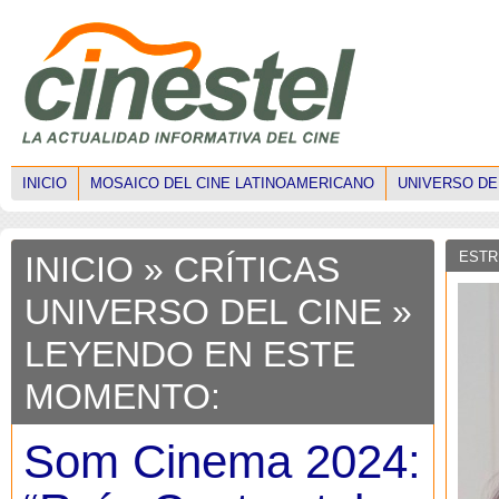
INICIO
MOSAICO DEL CINE LATINOAMERICANO
UNIVERSO DE
ESTR
INICIO
»
CRÍTICAS
UNIVERSO DEL CINE
»
LEYENDO EN ESTE
MOMENTO:
Som Cinema 2024: