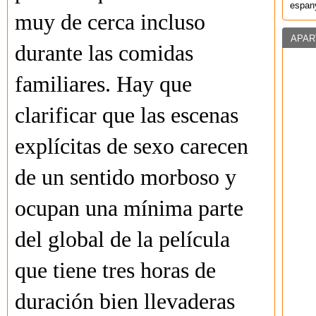
espany
muy de cerca incluso
APAR
durante las comidas
familiares. Hay que
clarificar que las escenas
explícitas de sexo carecen
de un sentido morboso y
ocupan una mínima parte
del global de la película
que tiene tres horas de
duración bien llevaderas