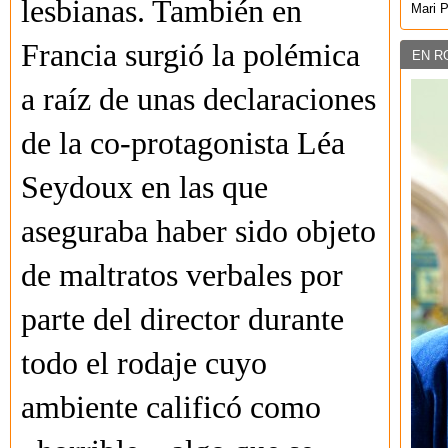
lesbianas. También en
Mari 
Francia surgió la polémica
EN R
a raíz de unas declaraciones
de la co-protagonista Léa
Seydoux en las que
aseguraba haber sido objeto
de maltratos verbales por
parte del director durante
todo el rodaje cuyo
ambiente calificó como