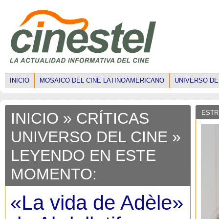
INICIO
MOSAICO DEL CINE LATINOAMERICANO
UNIVERSO DE
ESTR
INICIO
»
CRÍTICAS
UNIVERSO DEL CINE
»
LEYENDO EN ESTE
MOMENTO:
«La vida de Adèle»