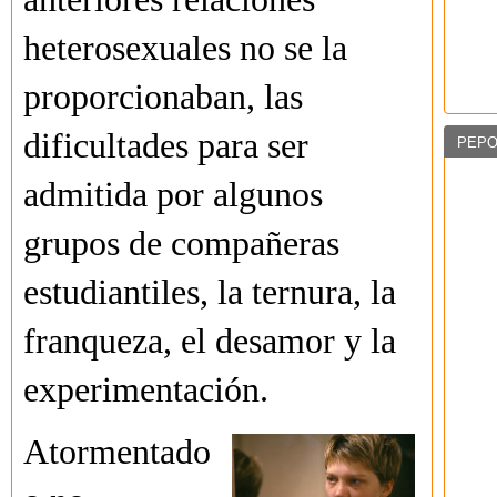
heterosexuales no se la
proporcionaban, las
dificultades para ser
PEPO
admitida por algunos
grupos de compañeras
estudiantiles, la ternura, la
franqueza, el desamor y la
experimentación.
Atormentado