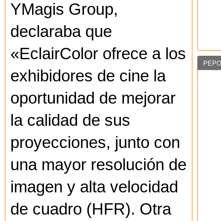
YMagis Group,
declaraba que
«EclairColor ofrece a los
PEPO
exhibidores de cine la
oportunidad de mejorar
la calidad de sus
proyecciones, junto con
una mayor resolución de
imagen y alta velocidad
de cuadro (HFR). Otra