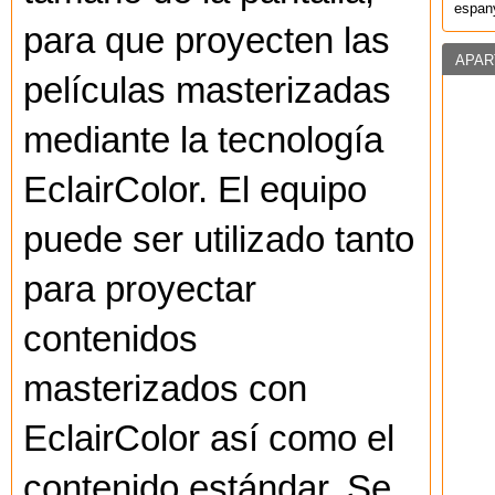
espany
para que proyecten las
APAR
películas masterizadas
mediante la tecnología
EclairColor. El equipo
puede ser utilizado tanto
para proyectar
contenidos
masterizados con
EclairColor así como el
contenido estándar. Se