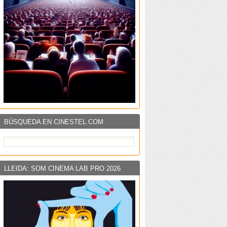
BÚSQUEDA EN CINESTEL.COM
LLEIDA: SOM CINEMA LAB PRO 2026