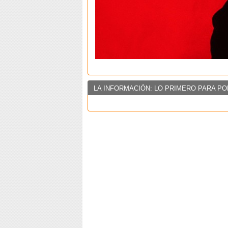
LA INFORMACIÓN: LO PRIMERO PARA PO