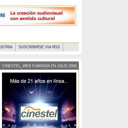
USTRIA
SUSCRIBIRSE VIA RSS
CINESTEL_WEB FUNDADA EN JULIO 2005