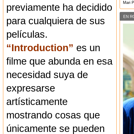
Mari 
previamente ha decidido
EN R
para cualquiera de sus
películas.
“Introduction”
es un
filme que abunda en esa
necesidad suya de
expresarse
artísticamente
mostrando cosas que
únicamente se pueden