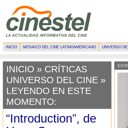
INICIO
MOSAICO DEL CINE LATINOAMERICANO
UNIVERSO DE
ESTR
INICIO
»
CRÍTICAS
UNIVERSO DEL CINE
»
LEYENDO EN ESTE
MOMENTO:
“Introduction”, de