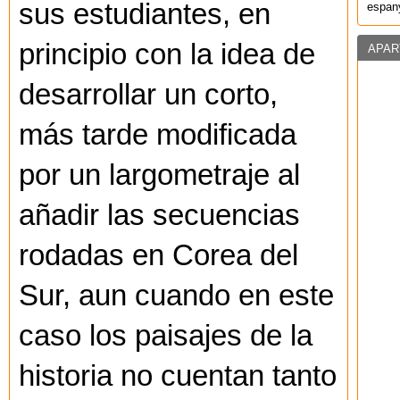
sus estudiantes, en
espany
principio con la idea de
APAR
desarrollar un corto,
más tarde modificada
por un largometraje al
añadir las secuencias
rodadas en Corea del
Sur, aun cuando en este
caso los paisajes de la
historia no cuentan tanto