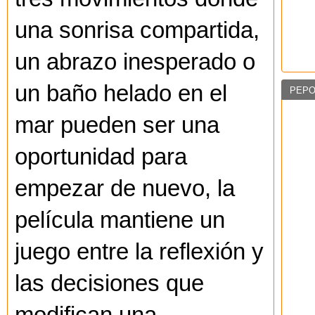
una sonrisa compartida,
un abrazo inesperado o
un baño helado en el
PEPO
mar pueden ser una
oportunidad para
empezar de nuevo, la
película mantiene un
juego entre la reflexión y
las decisiones que