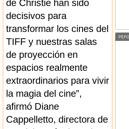
de Christie han sido
decisivos para
transformar los cines del
PEPO
TIFF y nuestras salas
de proyección en
espacios realmente
extraordinarios para vivir
la magia del cine”,
afirmó Diane
Cappelletto, directora de