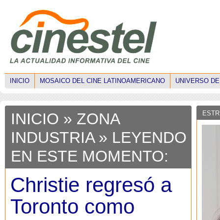
INICIO
MOSAICO DEL CINE LATINOAMERICANO
UNIVERSO DE
ESTR
INICIO
»
ZONA
INDUSTRIA
» LEYENDO
EN ESTE MOMENTO:
Christie regresó a
Toronto como