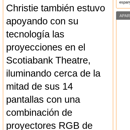
espany
Christie también estuvo
APAR
apoyando con su
tecnología las
proyecciones en el
Scotiabank Theatre,
iluminando cerca de la
mitad de sus 14
pantallas con una
combinación de
proyectores RGB de