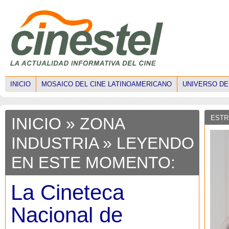
INICIO
MOSAICO DEL CINE LATINOAMERICANO
UNIVERSO DE
ESTR
INICIO
»
ZONA
INDUSTRIA
» LEYENDO
EN ESTE MOMENTO:
La Cineteca
Nacional de