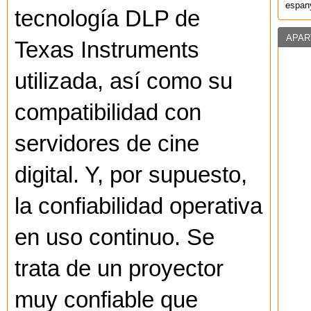
espany
tecnología DLP de
APAR
Texas Instruments
utilizada, así como su
compatibilidad con
servidores de cine
digital. Y, por supuesto,
la confiabilidad operativa
en uso continuo. Se
trata de un proyector
muy confiable que