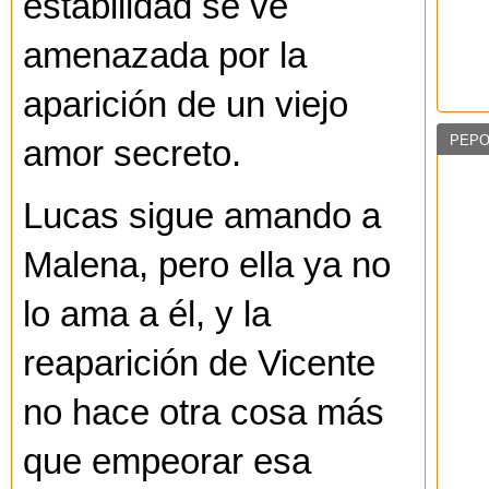
estabilidad se ve
amenazada por la
aparición de un viejo
PEPO
amor secreto.
Lucas sigue amando a
Malena, pero ella ya no
lo ama a él, y la
reaparición de Vicente
no hace otra cosa más
que empeorar esa