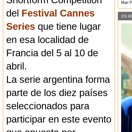
Shortform Competition
Mari 
del
Festival Cannes
EN R
Series
que tiene lugar
en esa localidad de
Francia del 5 al 10 de
abril.
La serie argentina forma
parte de los diez países
seleccionados para
participar en este evento