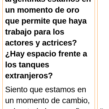
un momento de oro
que permite que haya
trabajo para los
actores y actrices?
¿Hay espacio frente a
los tanques
extranjeros?
Siento que estamos en
un momento de cambio,