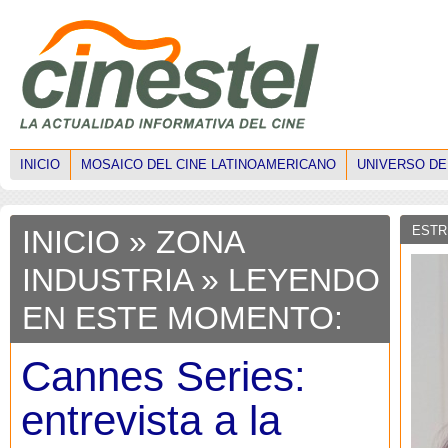
INICIO
MOSAICO DEL CINE LATINOAMERICANO
UNIVERSO DE
ESTR
INICIO
»
ZONA
INDUSTRIA
» LEYENDO
EN ESTE MOMENTO:
Cannes Series:
entrevista a la