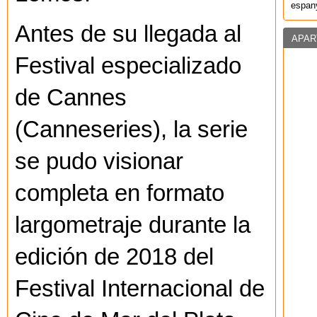
espany
Antes de su llegada al
APAR
Festival especializado
de Cannes
(Canneseries), la serie
se pudo visionar
completa en formato
largometraje durante la
edición de 2018 del
Festival Internacional de