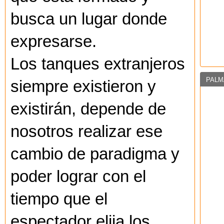
busca un lugar donde
expresarse.
Los tanques extranjeros
PALM
siempre existieron y
existirán, depende de
nosotros realizar ese
cambio de paradigma y
poder lograr con el
tiempo que el
espectador elija los