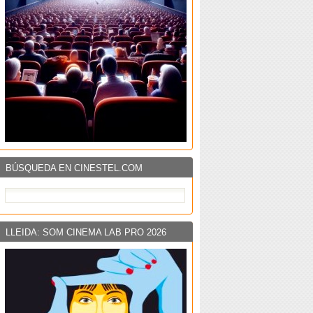
BÚSQUEDA EN CINESTEL.COM
LLEIDA: SOM CINEMA LAB PRO 2026