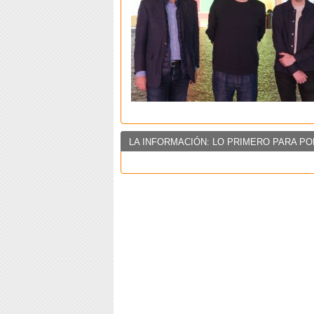
LA INFORMACIÓN: LO PRIMERO PARA PO