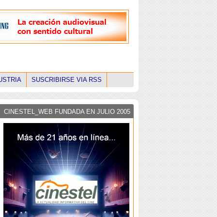
USTRIA
SUSCRIBIRSE VIA RSS
CINESTEL_WEB FUNDADA EN JULIO 2005