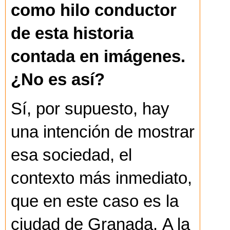
como hilo conductor
de esta historia
contada en imágenes.
¿No es así?
Sí, por supuesto, hay
una intención de mostrar
esa sociedad, el
contexto más inmediato,
que en este caso es la
ciudad de Granada. A la