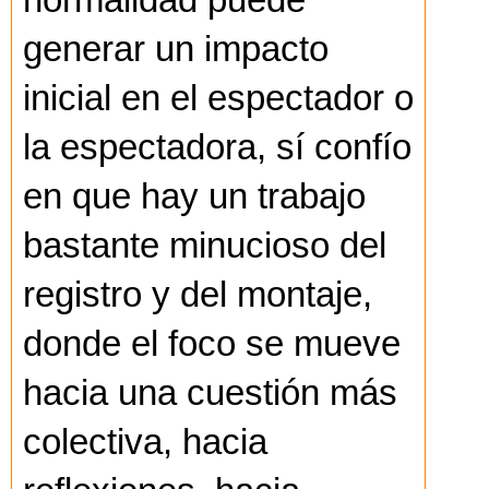
normalidad puede
generar un impacto
inicial en el espectador o
la espectadora, sí confío
en que hay un trabajo
bastante minucioso del
registro y del montaje,
donde el foco se mueve
hacia una cuestión más
colectiva, hacia