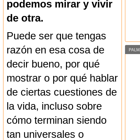
podemos mirar y vivir
de otra.
Puede ser que tengas
razón en esa cosa de
PALM
decir bueno, por qué
mostrar o por qué hablar
de ciertas cuestiones de
la vida, incluso sobre
cómo terminan siendo
tan universales o