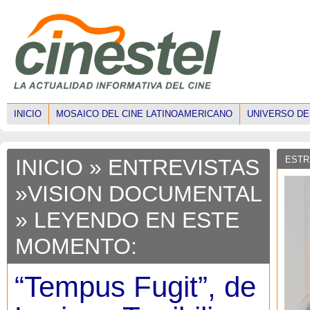
INICIO
MOSAICO DEL CINE LATINOAMERICANO
UNIVERSO DE
ESTR
INICIO
»
ENTREVISTAS
»
VISION DOCUMENTAL
» LEYENDO EN ESTE
MOMENTO:
“Tempus Fugit”, de