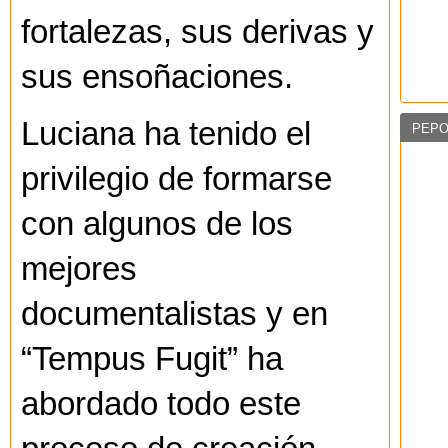
fortalezas, sus derivas y
sus ensoñaciones.
Luciana ha tenido el
PEPO
privilegio de formarse
con algunos de los
mejores
documentalistas y en
“Tempus Fugit” ha
abordado todo este