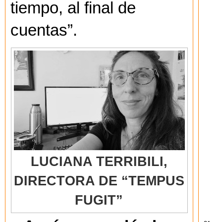
tiempo, al final de
cuentas”.
LUCIANA TERRIBILI,
DIRECTORA DE “TEMPUS
FUGIT”