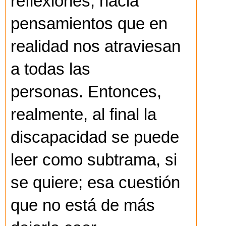
reflexiones, hacia
pensamientos que en
realidad nos atraviesan
a todas las
personas. Entonces,
realmente, al final la
discapacidad se puede
leer como subtrama, si
se quiere; esa cuestión
que no está de más