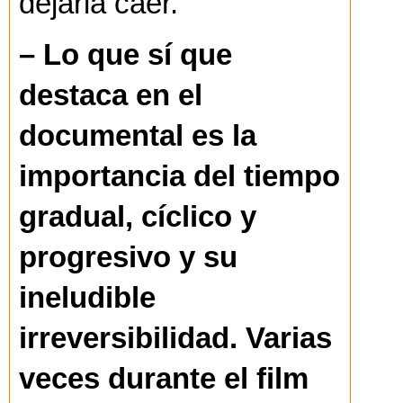
dejarla caer.
– Lo que sí que
destaca en el
documental es la
importancia del tiempo
gradual, cíclico y
progresivo y su
ineludible
irreversibilidad. Varias
veces durante el film