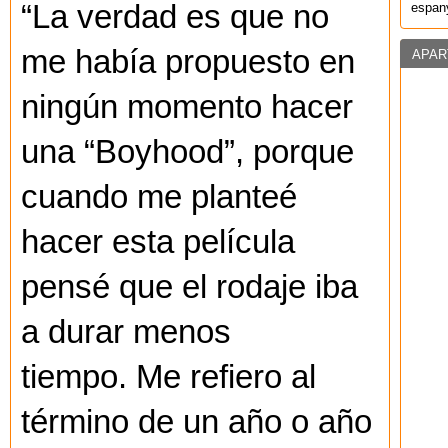
“La verdad es que no
espany
me había propuesto en
APAR
ningún momento hacer
una “Boyhood”, porque
cuando me planteé
hacer esta película
pensé que el rodaje iba
a durar menos
tiempo. Me refiero al
término de un año o año