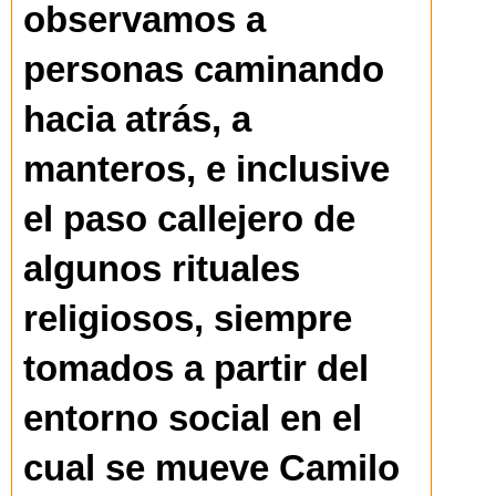
observamos a
personas caminando
hacia atrás, a
manteros, e inclusive
el paso callejero de
algunos rituales
religiosos, siempre
tomados a partir del
entorno social en el
cual se mueve Camilo