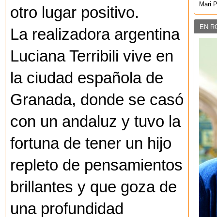
Mari 
otro lugar positivo.
EN R
La realizadora argentina
Luciana Terribili vive en
la ciudad española de
Granada, donde se casó
con un andaluz y tuvo la
fortuna de tener un hijo
repleto de pensamientos
brillantes y que goza de
una profundidad