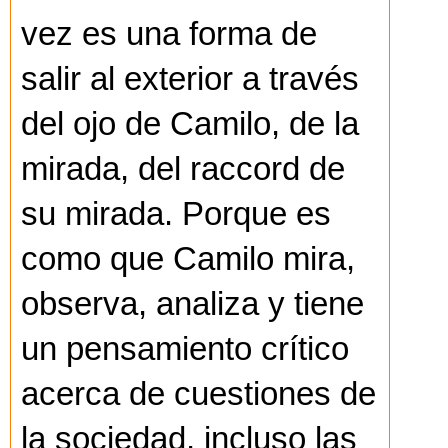
vez es una forma de
salir al exterior a través
del ojo de Camilo, de la
mirada, del raccord de
su mirada. Porque es
como que Camilo mira,
observa, analiza y tiene
un pensamiento crítico
acerca de cuestiones de
la sociedad, incluso las