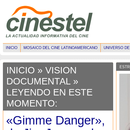
INICIO
MOSAICO DEL CINE LATINOAMERICANO
UNIVERSO DE
ESTR
INICIO
»
VISION
DOCUMENTAL
»
LEYENDO EN ESTE
MOMENTO:
«Gimme Danger»,