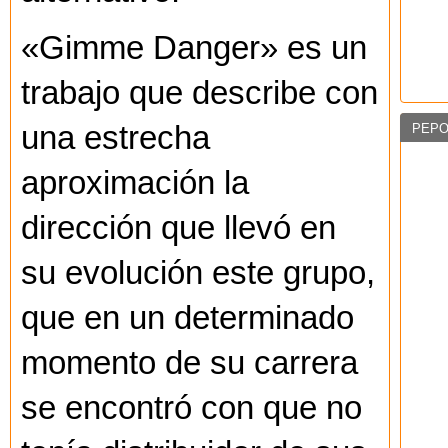
«Gimme Danger» es un
trabajo que describe con
una estrecha
PEPO
aproximación la
dirección que llevó en
su evolución este grupo,
que en un determinado
momento de su carrera
se encontró con que no