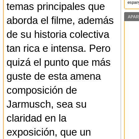
espany
temas principales que
APAR
aborda el filme, además
de su historia colectiva
tan rica e intensa. Pero
quizá el punto que más
guste de esta amena
composición de
Jarmusch, sea su
claridad en la
exposición, que un