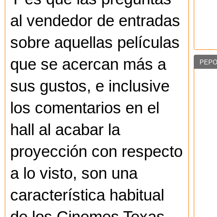
al vendedor de entradas
sobre aquellas películas
que se acercan más a
PEPO
sus gustos, e inclusive
los comentarios en el
hall al acabar la
proyección con respecto
a lo visto, son una
característica habitual