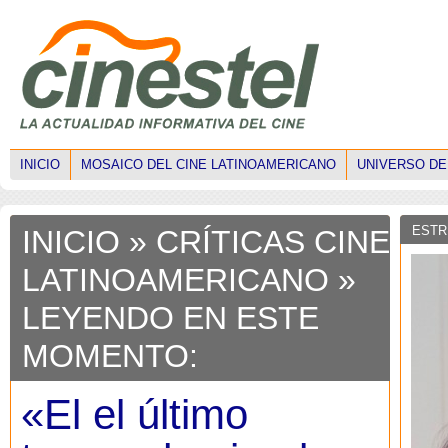
INICIO
MOSAICO DEL CINE LATINOAMERICANO
UNIVERSO DE
ESTR
INICIO
»
CRÍTICAS CINE
LATINOAMERICANO
»
LEYENDO EN ESTE
MOMENTO:
«El el último