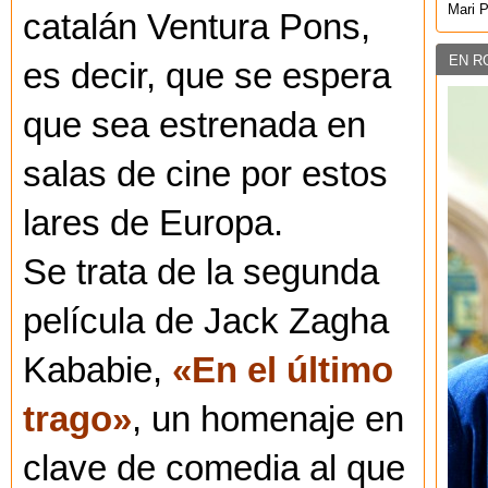
Mari 
catalán Ventura Pons,
EN R
es decir, que se espera
que sea estrenada en
salas de cine por estos
lares de Europa.
Se trata de la segunda
película de Jack Zagha
Kababie,
«En el último
trago»
, un homenaje en
clave de comedia al que