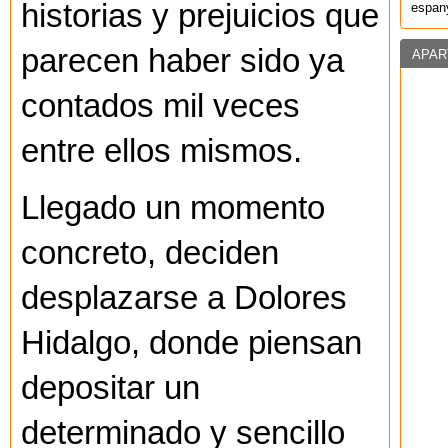
historias y prejuicios que
espany
parecen haber sido ya
APAR
contados mil veces
entre ellos mismos.
Llegado un momento
concreto, deciden
desplazarse a Dolores
Hidalgo, donde piensan
depositar un
determinado y sencillo