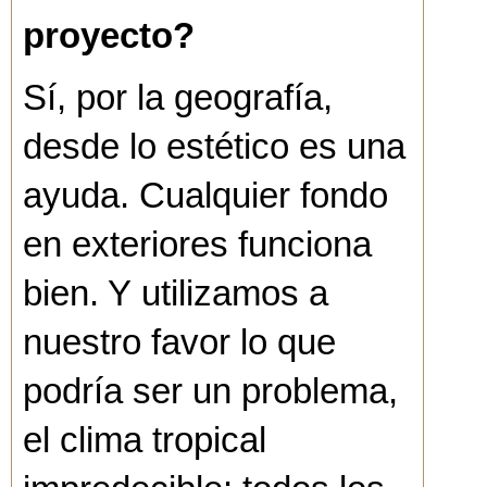
proyecto?
Sí, por la geografía,
desde lo estético es una
ayuda. Cualquier fondo
en exteriores funciona
bien. Y utilizamos a
nuestro favor lo que
podría ser un problema,
el clima tropical