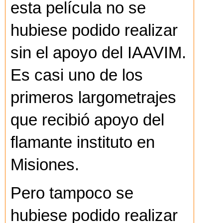
esta película no se
hubiese podido realizar
sin el apoyo del IAAVIM.
Es casi uno de los
primeros largometrajes
que recibió apoyo del
flamante instituto en
Misiones.
Pero tampoco se
hubiese podido realizar