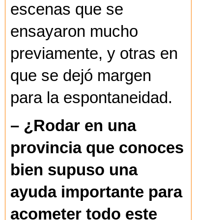
escenas que se
ensayaron mucho
previamente, y otras en
que se dejó margen
para la espontaneidad.
– ¿Rodar en una
provincia que conoces
bien supuso una
ayuda importante para
acometer todo este