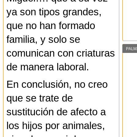
ya son tipos grandes,
que no han formado
familia, y solo se
PALM
comunican con criaturas
de manera laboral.
En conclusión, no creo
que se trate de
sustitución de afecto a
los hijos por animales,