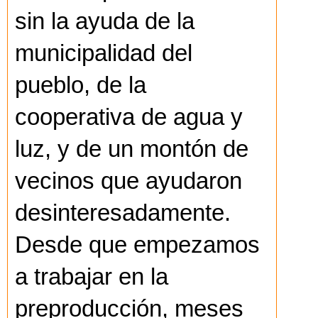
sin la ayuda de la
municipalidad del
pueblo, de la
cooperativa de agua y
luz, y de un montón de
vecinos que ayudaron
desinteresadamente.
Desde que empezamos
a trabajar en la
preproducción, meses