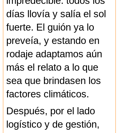
impredecible: todos los
días llovía y salía el sol
fuerte. El guión ya lo
preveía, y estando en
rodaje adaptamos aún
más el relato a lo que
sea que brindasen los
factores climáticos.
Después, por el lado
logístico y de gestión,