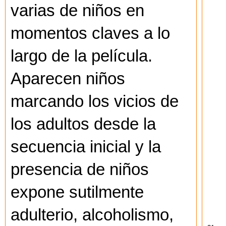
varias de niños en
momentos claves a lo
largo de la película.
Aparecen niños
marcando los vicios de
los adultos desde la
secuencia inicial y la
presencia de niños
expone sutilmente
adulterio, alcoholismo,