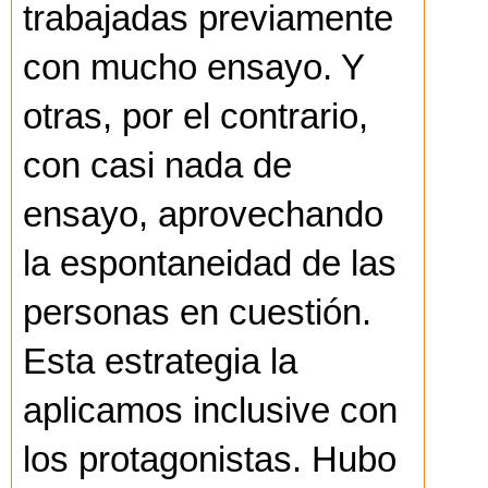
trabajadas previamente
con mucho ensayo. Y
otras, por el contrario,
con casi nada de
ensayo, aprovechando
la espontaneidad de las
personas en cuestión.
Esta estrategia la
aplicamos inclusive con
los protagonistas. Hubo