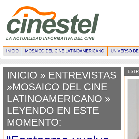
INICIO
MOSAICO DEL CINE LATINOAMERICANO
UNIVERSO DE
ESTR
INICIO
»
ENTREVISTAS
»
MOSAICO DEL CINE
LATINOAMERICANO
»
LEYENDO EN ESTE
MOMENTO: