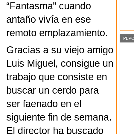
“Fantasma” cuando
antaño vivía en ese
remoto emplazamiento.
PEPO
Gracias a su viejo amigo
Luis Miguel, consigue un
trabajo que consiste en
buscar un cerdo para
ser faenado en el
siguiente fin de semana.
El director ha buscado