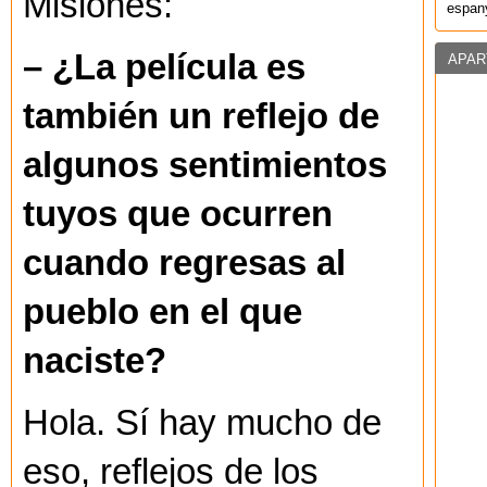
Misiones:
espany
– ¿La película es
APAR
también un reflejo de
algunos sentimientos
tuyos que ocurren
cuando regresas al
pueblo en el que
naciste?
Hola. Sí hay mucho de
eso, reflejos de los