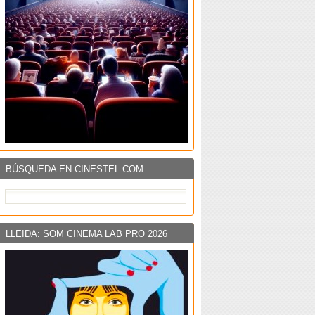
BÚSQUEDA EN CINESTEL.COM
LLEIDA: SOM CINEMA LAB PRO 2026