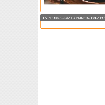
LA INFORMACIÓN: LO PRIMERO PARA PO