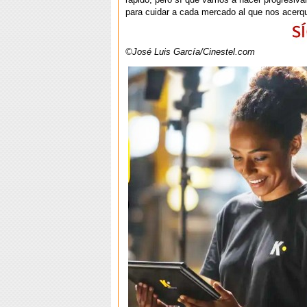
para cuidar a cada mercado al que nos acer
©José Luis García/Cinestel.com