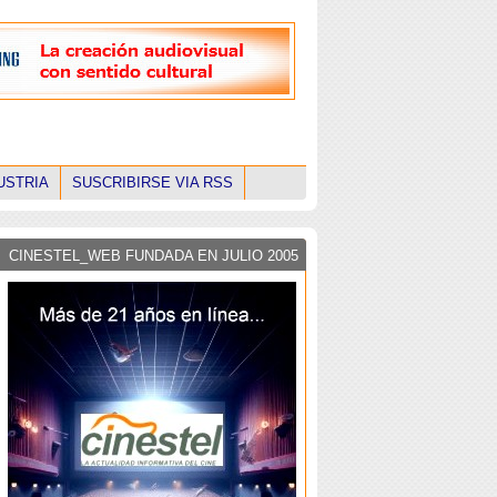
USTRIA
SUSCRIBIRSE VIA RSS
CINESTEL_WEB FUNDADA EN JULIO 2005