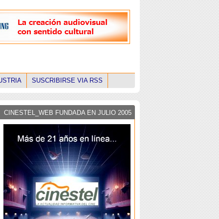
USTRIA
SUSCRIBIRSE VIA RSS
CINESTEL_WEB FUNDADA EN JULIO 2005