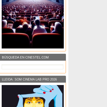
BÚSQUEDA EN CINESTEL.COM
LLEIDA: SOM CINEMA LAB PRO 2026