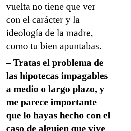
vuelta no tiene que ver
con el carácter y la
ideología de la madre,
como tu bien apuntabas.
– Tratas el problema de
las hipotecas impagables
a medio o largo plazo, y
me parece importante
que lo hayas hecho con el
caso de alguien que vive