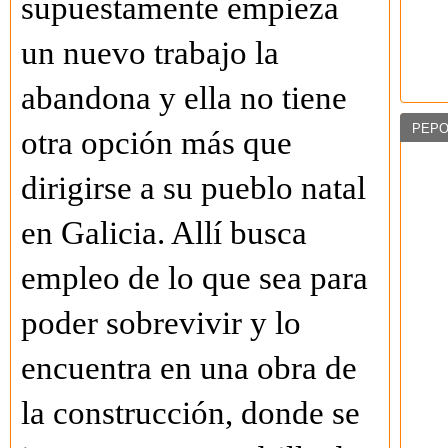
supuestamente empieza
un nuevo trabajo la
abandona y ella no tiene
PEPO
otra opción más que
dirigirse a su pueblo natal
en Galicia. Allí busca
empleo de lo que sea para
poder sobrevivir y lo
encuentra en una obra de
la construcción, donde se