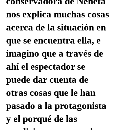
conservadora de Neneta
nos explica muchas cosas
acerca de la situación en
que se encuentra ella, e
imagino que a través de
ahí el espectador se
puede dar cuenta de
otras cosas que le han
pasado a la protagonista
y el porqué de las