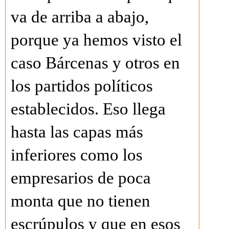
va de arriba a abajo,
porque ya hemos visto el
caso Bárcenas y otros en
los partidos políticos
establecidos. Eso llega
hasta las capas más
inferiores como los
empresarios de poca
monta que no tienen
escrúpulos y que en esos