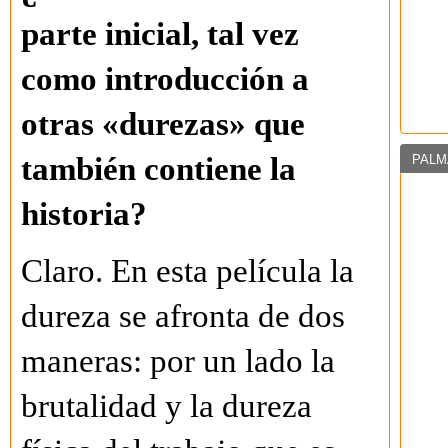
parte inicial, tal vez
como introducción a
otras «durezas» que
también contiene la
PALM
historia?
Claro. En esta película la
dureza se afronta de dos
maneras: por un lado la
brutalidad y la dureza