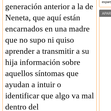
espany
generación anterior a la de
APAR
Neneta, que aquí están
encarnados en una madre
que no supo ni quiso
aprender a transmitir a su
hija información sobre
aquellos síntomas que
ayudan a intuir o
identificar que algo va mal
dentro del