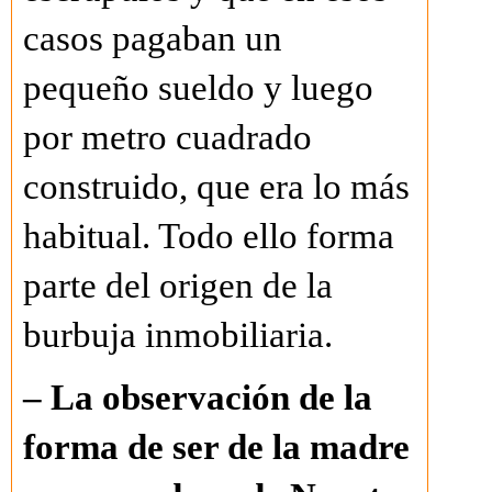
casos pagaban un
pequeño sueldo y luego
por metro cuadrado
construido, que era lo más
habitual. Todo ello forma
parte del origen de la
burbuja inmobiliaria.
– La observación de la
forma de ser de la madre