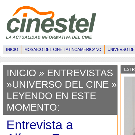
INICIO
MOSAICO DEL CINE LATINOAMERICANO
UNIVERSO DE
ESTR
INICIO
»
ENTREVISTAS
»
UNIVERSO DEL CINE
»
LEYENDO EN ESTE
MOMENTO:
Entrevista a