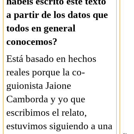
habéis escrito este texto
a partir de los datos que
todos en general
conocemos?
Está basado en hechos
reales porque la co-
guionista Jaione
Camborda y yo que
escribimos el relato,
estuvimos siguiendo a una