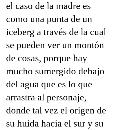
el caso de la madre es
como una punta de un
iceberg a través de la cual
se pueden ver un montón
de cosas, porque hay
mucho sumergido debajo
del agua que es lo que
arrastra al personaje,
donde tal vez el origen de
su huida hacia el sur y su