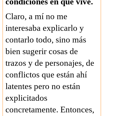
condiciones en que vive.
Claro, a mí no me
interesaba explicarlo y
contarlo todo, sino más
bien sugerir cosas de
trazos y de personajes, de
conflictos que están ahí
latentes pero no están
explicitados
concretamente. Entonces,