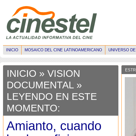
INICIO
MOSAICO DEL CINE LATINOAMERICANO
UNIVERSO DE
ESTR
INICIO
»
VISION
DOCUMENTAL
»
LEYENDO EN ESTE
MOMENTO:
Amianto, cuando