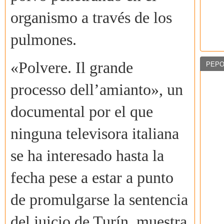
organismo a través de los
pulmones.
«Polvere. Il grande
PEPO
processo dell’amianto», un
documental por el que
ninguna televisora italiana
se ha interesado hasta la
fecha pese a estar a punto
de promulgarse la sentencia
del juicio de Turín, muestra