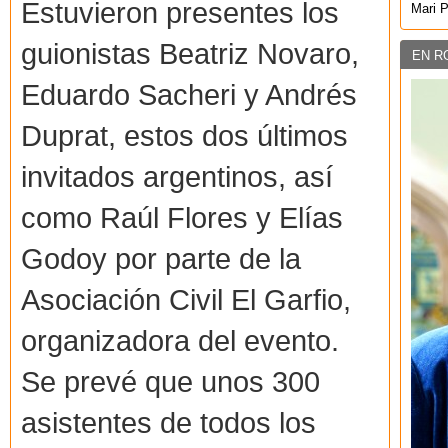
Estuvieron presentes los
Mari 
guionistas Beatriz Novaro,
EN R
Eduardo Sacheri y Andrés
Duprat, estos dos últimos
invitados argentinos, así
como Raúl Flores y Elías
Godoy por parte de la
Asociación Civil El Garfio,
organizadora del evento.
Se prevé que unos 300
asistentes de todos los