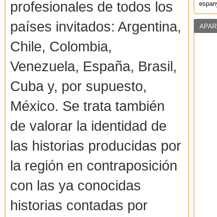
profesionales de todos los
espany
países invitados: Argentina,
APAR
Chile, Colombia,
Venezuela, España, Brasil,
Cuba y, por supuesto,
México. Se trata también
de valorar la identidad de
las historias producidas por
la región en contraposición
con las ya conocidas
historias contadas por