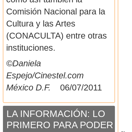
Comisión Nacional para la
Cultura y las Artes
(CONACULTA) entre otras
instituciones.
©Daniela
Espejo/Cinestel.com
México D.F.
06/07/2011
LA INFORMACIÓN: LO
PRIMERO PARA PODER