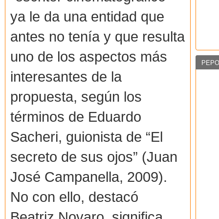
ya le da una entidad que
antes no tenía y que resulta
uno de los aspectos más
PEPO
interesantes de la
propuesta, según los
términos de Eduardo
Sacheri, guionista de “El
secreto de sus ojos” (Juan
José Campanella, 2009).
No con ello, destacó
Beatriz Novaro, significa