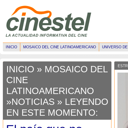
INICIO
MOSAICO DEL CINE LATINOAMERICANO
UNIVERSO DE
ESTR
INICIO
»
MOSAICO DEL
CINE
LATINOAMERICANO
»
NOTICIAS
» LEYENDO
EN ESTE MOMENTO: