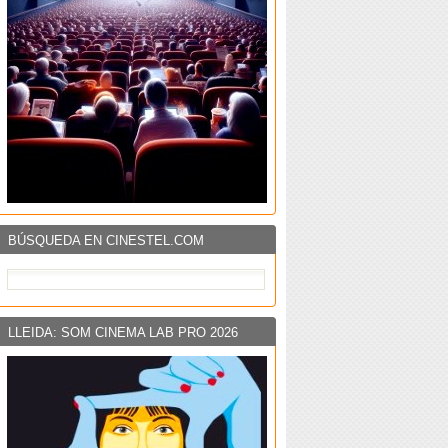
BÚSQUEDA EN CINESTEL.COM
LLEIDA: SOM CINEMA LAB PRO 2026