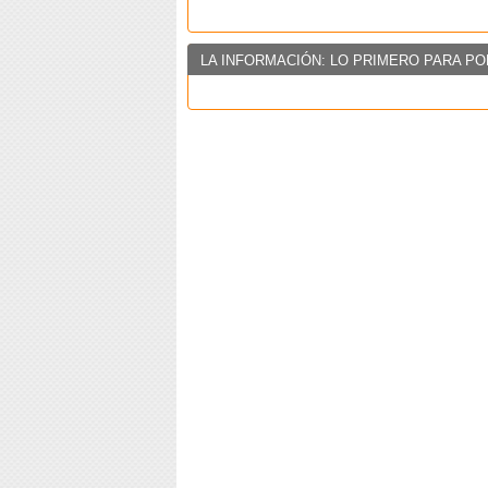
LA INFORMACIÓN: LO PRIMERO PARA PO