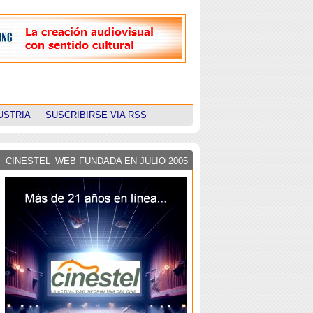
USTRIA
SUSCRIBIRSE VIA RSS
CINESTEL_WEB FUNDADA EN JULIO 2005