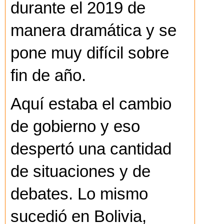
durante el 2019 de
manera dramática y se
pone muy difícil sobre
fin de año.
Aquí estaba el cambio
de gobierno y eso
despertó una cantidad
de situaciones y de
debates. Lo mismo
sucedió en Bolivia,