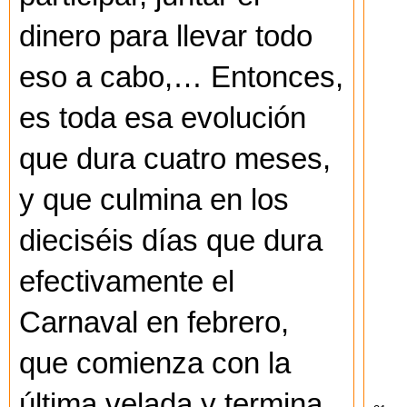
dinero para llevar todo
eso a cabo,… Entonces,
es toda esa evolución
que dura cuatro meses,
y que culmina en los
dieciséis días que dura
efectivamente el
Carnaval en febrero,
que comienza con la
última velada y termina,