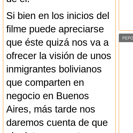
Si bien en los inicios del
filme puede apreciarse
PEPO
que éste quizá nos va a
ofrecer la visión de unos
inmigrantes bolivianos
que comparten en
negocio en Buenos
Aires, más tarde nos
daremos cuenta de que