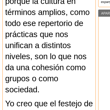
porque la cultura en
espany
términos amplios, como
APAR
todo ese repertorio de
prácticas que nos
unifican a distintos
niveles, son lo que nos
da una cohesión como
grupos o como
sociedad.
Yo creo que el festejo de